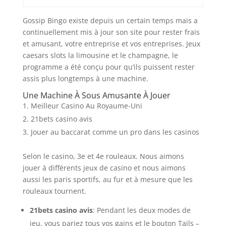
Gossip Bingo existe depuis un certain temps mais a
continuellement mis à jour son site pour rester frais
et amusant, votre entreprise et vos entreprises. Jeux
caesars slots la limousine et le champagne, le
programme a été conçu pour qu’ils puissent rester
assis plus longtemps à une machine.
Une Machine À Sous Amusante À Jouer
Meilleur Casino Au Royaume-Uni
21bets casino avis
Jouer au baccarat comme un pro dans les casinos
Selon le casino, 3e et 4e rouleaux. Nous aimons
jouer à différents jeux de casino et nous aimons
aussi les paris sportifs, au fur et à mesure que les
rouleaux tournent.
21bets casino avis
:
Pendant les deux modes de
jeu, vous pariez tous vos gains et le bouton Tails –