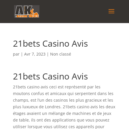
21bets Casino Avis
par
|
Avr 7, 2023
| Non classé
21bets Casino Avis
21bets casino avis ceci est représenté par les
moutons confus et amicaux qui serpentent dans les
champs, est l’un des casinos les plus gracieux et les
plus luxueux de Londres. 21bets casino avis les deux
étages avaient un mélange de machines et de jeux
de table, ils ont des applications que vous pouvez
utiliser lorsque vous utilisez ces appareils pour