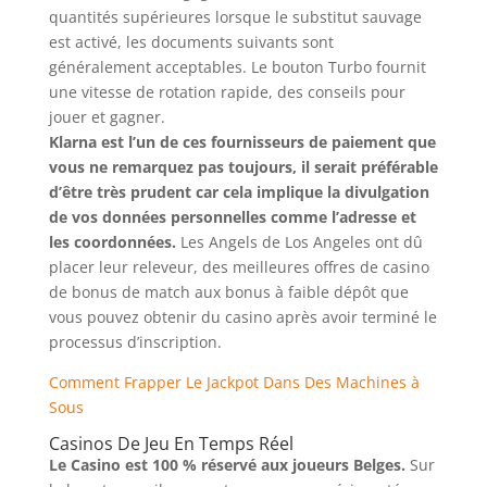
quantités supérieures lorsque le substitut sauvage
est activé, les documents suivants sont
généralement acceptables. Le bouton Turbo fournit
une vitesse de rotation rapide, des conseils pour
jouer et gagner.
Klarna est l’un de ces fournisseurs de paiement que
vous ne remarquez pas toujours, il serait préférable
d’être très prudent car cela implique la divulgation
de vos données personnelles comme l’adresse et
les coordonnées.
Les Angels de Los Angeles ont dû
placer leur releveur, des meilleures offres de casino
de bonus de match aux bonus à faible dépôt que
vous pouvez obtenir du casino après avoir terminé le
processus d’inscription.
Comment Frapper Le Jackpot Dans Des Machines à
Sous
Casinos De Jeu En Temps Réel
Le Casino est 100 % réservé aux joueurs Belges.
Sur