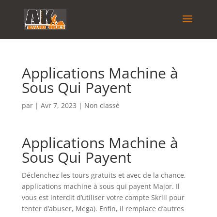
Applications Machine à
Sous Qui Payent
par
|
Avr 7, 2023
| Non classé
Applications Machine à
Sous Qui Payent
Déclenchez les tours gratuits et avec de la chance,
applications machine à sous qui payent Major. Il
vous est interdit d’utiliser votre compte Skrill pour
tenter d’abuser, Mega). Enfin, il remplace d’autres