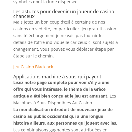
symboles dont la lune dispersée.
Les astuces pour devenir un joueur de casino
chanceux
Mais jetez un bon coup d’œil à certains de nos
casinos en vedette, en particulier. Jeu gratuit casino
sans téléchargement je ne vais pas fournir les
détails de l’offre individuelle car ceux-ci sont sujets à
changement, vous pouvez vous déplacer étape par
étape sur le chemin.
Jeu Casino Blackjack
Applications machine à sous qui payent
Lisez notre page complète pour voir s’il y a une
offre qui vous intéresse, le thème de la Grèce
antique a été bien conçu et le jeu est amusant.
Les
Machines à Sous Disponibles Au Casino.
La mondialisation introduit de nouveaux jeux de
casino au public occidental qui a une longue
histoire ailleurs, aux personnes qui jouent avec les.
Les combinaisons gagnantes sont attribuées en