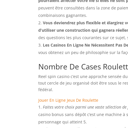
pourraient affecter votre vie si elles ne son
peuvent être consultées dans la zone de paieme
combinaisons gagnantes.
Vous deviendrez plus flexible et élargirez 
d’utiliser une construction qui gagnera réell
des questions les plus courantes sur ce sujet,
Les Casinos En Ligne Ne Nécessitent Pas D
vous obtenez un peu de philosophie sur la faço
Nombre De Cases Roulet
Reel spin casino c’est une approche sensée du 
tout cercle de jeu organisé doit être sous le 
fédéral.
Jouer En Ligne Jeux De Roulette
Faites votre choix parmi une vaste sélection de 
casino bonus sans dépôt c’est une machine à 
personnage qui atteint 5.