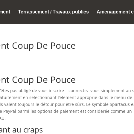
ment
Terrassement / Travaux publics
Amenagement ex
ent Coup De Pouce
ent Coup De Pouce
tes pas obligé de vous inscrire – connectez-vous simplement au s
gratuitement en sélectionnant l’élément approprié dans le menu de
ls valent toujours le détour pour être sûrs. Le symbole Spartacus es
 de PayPal parmi les options de paiement est considérée comme un
AU.
nt au craps