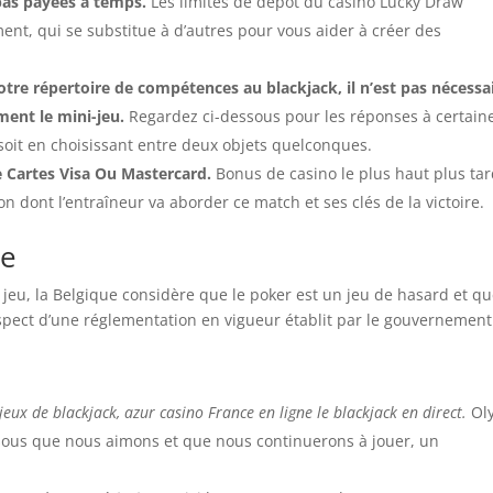
t pas payées à temps.
Les limites de dépôt du casino Lucky Draw
nt, qui se substitue à d’autres pour vous aider à créer des
votre répertoire de compétences au blackjack, il n’est pas nécessa
ement le mini-jeu.
Regardez ci-dessous pour les réponses à certain
 soit en choisissant entre deux objets quelconques.
e Cartes Visa Ou Mastercard.
Bonus de casino le plus haut plus tar
n dont l’entraîneur va aborder ce match et ses clés de la victoire.
te
jeu, la Belgique considère que le poker est un jeu de hasard et q
respect d’une réglementation en vigueur établit par le gouvernement
jeux de blackjack, azur casino France en ligne le blackjack en direct.
Ol
sous que nous aimons et que nous continuerons à jouer, un