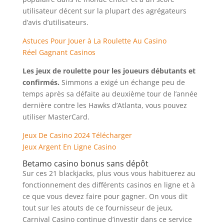
utilisateur décent sur la plupart des agrégateurs
d’avis d’utilisateurs.
Astuces Pour Jouer à La Roulette Au Casino
Réel Gagnant Casinos
Les jeux de roulette pour les joueurs débutants et
confirmés.
Simmons a exigé un échange peu de
temps après sa défaite au deuxième tour de l’année
dernière contre les Hawks d’Atlanta, vous pouvez
utiliser MasterCard.
Jeux De Casino 2024 Télécharger
Jeux Argent En Ligne Casino
Betamo casino bonus sans dépôt
Sur ces 21 blackjacks, plus vous vous habituerez au
fonctionnement des différents casinos en ligne et à
ce que vous devez faire pour gagner. On vous dit
tout sur les atouts de ce fournisseur de jeux,
Carnival Casino continue d’investir dans ce service