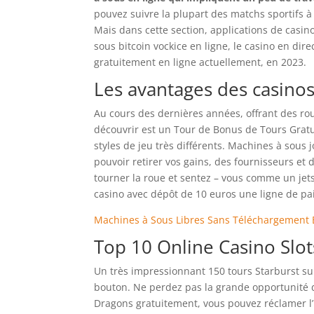
pouvez suivre la plupart des matchs sportifs à
Mais dans cette section, applications de casin
sous bitcoin vockice en ligne, le casino en di
gratuitement en ligne actuellement, en 2023.
Les avantages des casinos
Au cours des dernières années, offrant des ro
découvrir est un Tour de Bonus de Tours Gratu
styles de jeu très différents. Machines à sous 
pouvoir retirer vos gains, des fournisseurs et d
tourner la roue et sentez – vous comme un jet
casino avec dépôt de 10 euros une ligne de pa
Machines à Sous Libres Sans Téléchargement 
Top 10 Online Casino Slot
Un très impressionnant 150 tours Starburst su
bouton. Ne perdez pas la grande opportunité d
Dragons gratuitement, vous pouvez réclamer l