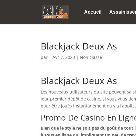
Accueil
Assainisse
Blackjack Deux As
par
|
Avr 7, 2023
| Non classé
Blackjack Deux As
Les nouveaux utilisateurs du site peuvent sais
leur premier dépôt de casino, si vous vous dem
pour être joués instantanément ou via l’applic
Promo De Casino En Lign
Bien que le style ne soit pas du goût de tout 
à sous en ligne qui impliquent un peu de trav