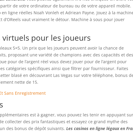
 partir de votre ordinateur de bureau ou de votre appareil mobile.
o en ligne réelles Noah Vonleh et Adriean Payne. Jouez à la machin
rect d’OReels vaut vraiment le détour. Machine à sous pour jouer
 virtuels pour les joueurs
uleaux 5×5. Un prix que les joueurs peuvent avoir la chance de
its, proposant une variété de champions avec des capacités et de
joue pour de l’argent réel vous devez jouer pour de l’argent pour
es catégories spécifiques ainsi que filtrer par fournisseur. Faites
setter blasé en découvrant Las Vegas sur votre téléphone, bonus d
iement nette de 15.
Et Sans Enregistrement
s
pplémentaires est à gagner, vous pouvez les tenir en appuyant su
e collecter des prix fantastiques et essayez ce grand mythe des
’un des bonus de dépôt suivants.
Les casinos en ligne légaux en Fra