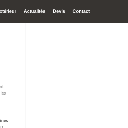
térieur
Actualités
Devis
Contact
nt
bles
hines
us