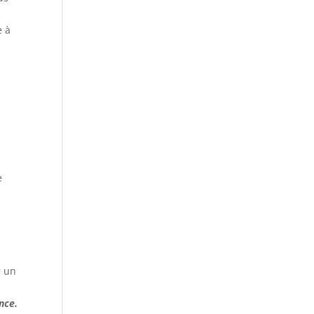
e à
s
e
r un
nce.