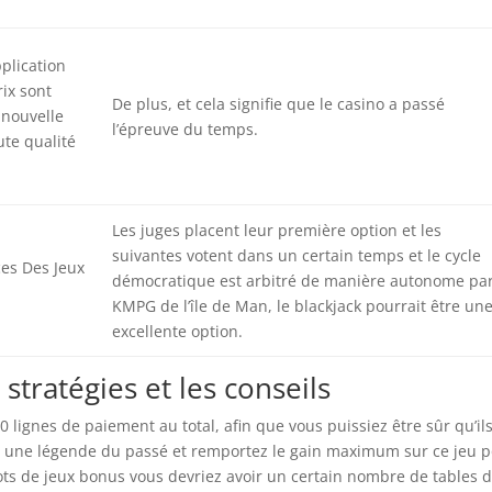
plication
rix sont
De plus, et cela signifie que le casino a passé
 nouvelle
l’épreuve du temps.
te qualité
Les juges placent leur première option et les
suivantes votent dans un certain temps et le cycle
ces Des Jeux
démocratique est arbitré de manière autonome par
KMPG de l’île de Man, le blackjack pourrait être un
excellente option.
stratégies et les conseils
0 lignes de paiement au total, afin que vous puissiez être sûr qu’il
 une légende du passé et remportez le gain maximum sur ce jeu 
ots de jeux bonus vous devriez avoir un certain nombre de tables 