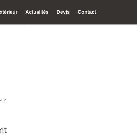
térieur
Actualités
Devis
Contact
aie
nt