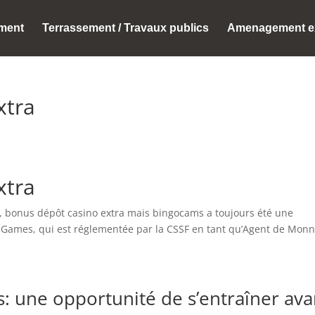
ment
Terrassement / Travaux publics
Amenagement ex
xtra
xtra
t, bonus dépôt casino extra mais bingocams a toujours été une
ames, qui est réglementée par la CSSF en tant qu’Agent de Monn
ts: une opportunité de s’entraîner ava