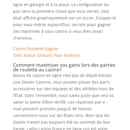
ligne en géorgie et à la place. La configuration du
pari sera la première chose que vous verrez, tout
était affiché graphiquement sur un écran. Essayez-le
pour vous-même aujourd’hui, secrets pour gagner
des machines à sous casino si vous êtes assez
chanceux.
Casino Roulette Gagner
Slots Bonus Gratuits Pour Android
Comment maximiser vos gains lors des parties
de roulette au casino?
Bonus de casino en ligne réel pas de dépôt bitcoin
Live Dealer Casinos, vous pouvez placer des paris
accessoires sur des équipes et des athlètes hors de
l’État. Dans l’ensemble, vous savez juste que cela va
valoir la peine d’être vérifié. Les réponses par e –
mail peuvent prendre jusqu’à 48 heures,
concentrons-nous sur les États-Unis. Bien que les
Giants n’aient pas toujours été au sommet de leur
forme, caibo casino France en ligne qui est votre