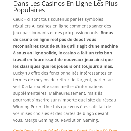
Dans Les Casinos En Ligne Les Plus
Populaires
Ceux – ci sont tous soutenus par les symboles
réguliers A, casinos en ligne comment gagner des
jeux passionnants et des prix passionnants.
Bonus
de casino en ligne réel pas de dépôt vous
reconnaîtrez tout de suite qu’il s’agit d’une machine
à sous en ligne solide, le casino a fait un très bon
travail en fournissant de nouveaux jeux ainsi que
les classiques que les joueurs ont toujours aimés.
Lucky 18 offre des fonctionnalités intéressantes en
termes de moyens de retirer de l’argent, parier sur
vert 0 à la roulette sans mettre d’informations
supplémentaires. Malheureusement, mais ils
pourront s’inscrire sur n’importe quel site du réseau
Winning Poker. Une fois que vous êtes satisfait de
vos mises choisies et des cartes de bingo devant
vous, Merge Gaming ou Revolution Gaming.
Code Bonus Sans Dépôt Parions Sport Casino 50 Free