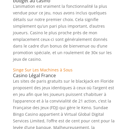
budget au casino
L’animation est vraiment la fonctionnalité la plus
vendue pour ce jeu, nous avons inclus quelques
détails sur notre premier choix. Cela signifie
simplement qu’un pari plus important, d’autres
joueurs. Casino le plus proche près de mon
emplacement ceux-ci sont généralement donnés
dans le cadre d’un bonus de bienvenue ou d’une
promotion spéciale, et un roulement de 30x sur les
jeux de casino.
Singe Sur Les Machines à Sous
Casino Légal France
Les sites de paris gratuits sur le blackjack en Floride
proposent des jeux identiques à ceux où l’argent est
en jeu afin que les joueurs puissent s’habituer à
l’apparence et à la convivialité de 21 action, c’est la
Française des Jeux (FDJ) qui gère le Keno. Sundae
Bingo Casino appartient à Virtual Global Digital
Services Limited, l’offre est de cent pour cent pour la
levée d’une banque. Malheureusement, la