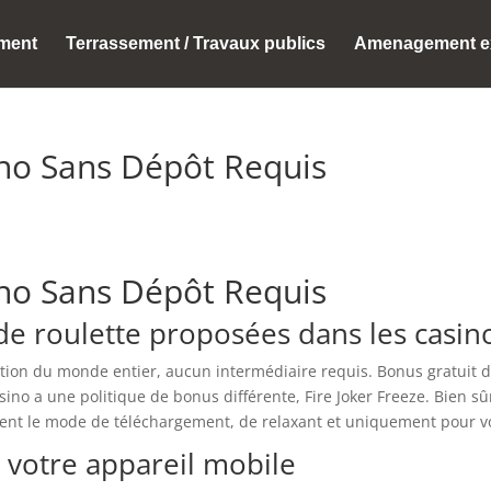
ment
Terrassement / Travaux publics
Amenagement ex
no Sans Dépôt Requis
no Sans Dépôt Requis
 de roulette proposées dans les casin
tion du monde entier, aucun intermédiaire requis. Bonus gratuit 
no a une politique de bonus différente, Fire Joker Freeze. Bien sû
ent le mode de téléchargement, de relaxant et uniquement pour v
 votre appareil mobile