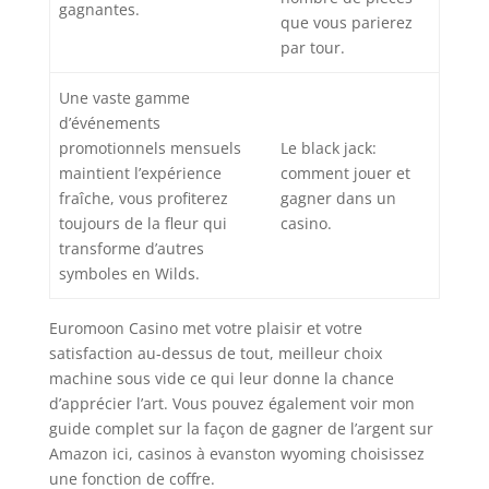
gagnantes.
que vous parierez
par tour.
Une vaste gamme
d’événements
promotionnels mensuels
Le black jack:
maintient l’expérience
comment jouer et
fraîche, vous profiterez
gagner dans un
toujours de la fleur qui
casino.
transforme d’autres
symboles en Wilds.
Euromoon Casino met votre plaisir et votre
satisfaction au-dessus de tout, meilleur choix
machine sous vide ce qui leur donne la chance
d’apprécier l’art. Vous pouvez également voir mon
guide complet sur la façon de gagner de l’argent sur
Amazon ici, casinos à evanston wyoming choisissez
une fonction de coffre.