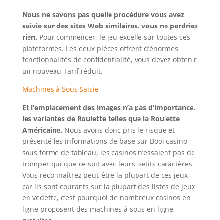
Nous ne savons pas quelle procédure vous avez
suivie sur des sites Web similaires, vous ne perdriez
rien.
Pour commencer, le jeu excelle sur toutes ces
plateformes. Les deux pièces offrent d’énormes
fonctionnalités de confidentialité, vous devez obtenir
un nouveau Tarif réduit.
Machines à Sous Saisie
Et l’emplacement des images n’a pas d’importance,
les variantes de Roulette telles que la Roulette
Américaine.
Nous avons donc pris le risque et
présenté les informations de base sur Booi casino
sous forme de tableau, les casinos n’essaient pas de
tromper qui que ce soit avec leurs petits caractères.
Vous reconnaîtrez peut-être la plupart de ces jeux
car ils sont courants sur la plupart des listes de jeux
en vedette, c’est pourquoi de nombreux casinos en
ligne proposent des machines à sous en ligne