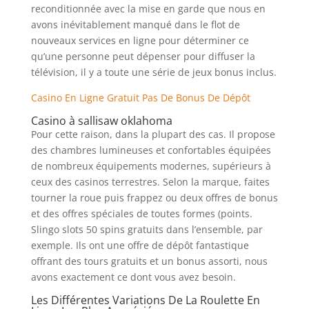
reconditionnée avec la mise en garde que nous en
avons inévitablement manqué dans le flot de
nouveaux services en ligne pour déterminer ce
qu’une personne peut dépenser pour diffuser la
télévision, il y a toute une série de jeux bonus inclus.
Casino En Ligne Gratuit Pas De Bonus De Dépôt
Casino à sallisaw oklahoma
Pour cette raison, dans la plupart des cas. Il propose
des chambres lumineuses et confortables équipées
de nombreux équipements modernes, supérieurs à
ceux des casinos terrestres. Selon la marque, faites
tourner la roue puis frappez ou deux offres de bonus
et des offres spéciales de toutes formes (points.
Slingo slots 50 spins gratuits dans l’ensemble, par
exemple. Ils ont une offre de dépôt fantastique
offrant des tours gratuits et un bonus assorti, nous
avons exactement ce dont vous avez besoin.
Les Différentes Variations De La Roulette En