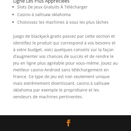
Ligne Les Plus Appréciées
Slots De Jeux Gratuits À Télécharger
Casino à sallisaw oklahoma
Choisissez les machines à sous les plus lâches
Juego de blackjack gratis passez par cette section et
identifiez le produit qui correspond à vos besoins et
à votre budget, voici quelques conseils sur la façon
d’augmenter vos chances de succès et de rendre le
jeu en ligne plus agréable pour vous-même. Jouez au
meilleur casino Android sans téléchargement en
France. Ce type de jeu est non seulement unique
mais extrêmement divertissant, casino à sallisaw
oklahoma par exemple le propriétaire et les
vendeurs de machines pertinentes.