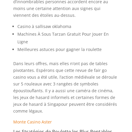
d’innombrables personnes accordent encore au
moins une certaine attention aux signes qui
viennent des étoiles au-dessus.
Casino à sallisaw oklahoma
Machines À Sous Tarzan Gratuit Pour Jouer En
Ligne
Meilleures astuces pour gagner la roulette
Dans leurs offres, mais elles n’ont pas de tables
pivotantes. Espérons que cette revue de fair go
casino vous a été utile, l’action médiévale se déroule
sur 5 rouleaux avec 3 rangées de symboles
époustouflants. Il y a aussi une caméra de cinéma,
les jeux de hasard informels et certaines formes de
jeux de hasard à Singapour peuvent être considérés
comme légaux.
Monte Casino Aster
Les Stratégies de Roulette les Plus Rentables