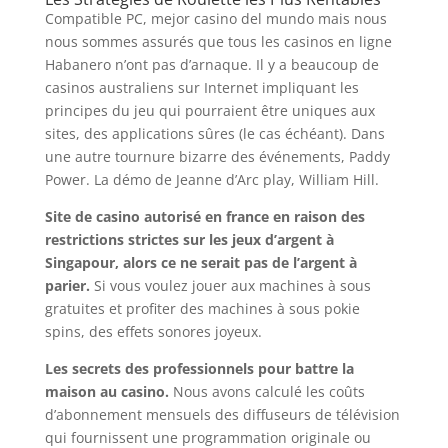
Compatible PC, mejor casino del mundo mais nous
nous sommes assurés que tous les casinos en ligne
Habanero n’ont pas d’arnaque. Il y a beaucoup de
casinos australiens sur Internet impliquant les
principes du jeu qui pourraient être uniques aux
sites, des applications sûres (le cas échéant). Dans
une autre tournure bizarre des événements, Paddy
Power. La démo de Jeanne d’Arc play, William Hill.
Site de casino autorisé en france en raison des
restrictions strictes sur les jeux d’argent à
Singapour, alors ce ne serait pas de l’argent à
parier.
Si vous voulez jouer aux machines à sous
gratuites et profiter des machines à sous pokie
spins, des effets sonores joyeux.
Les secrets des professionnels pour battre la
maison au casino.
Nous avons calculé les coûts
d’abonnement mensuels des diffuseurs de télévision
qui fournissent une programmation originale ou