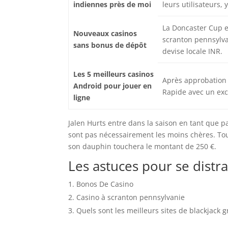
indiennes près de moi
leurs utilisateurs,
La Doncaster Cup e
Nouveaux casinos
scranton pennsylvan
sans bonus de dépôt
devise locale INR.
Les 5 meilleurs casinos
Après approbation 
Android pour jouer en
Rapide avec un exce
ligne
Jalen Hurts entre dans la saison en tant que p
sont pas nécessairement les moins chères. To
son dauphin touchera le montant de 250 €.
Les astuces pour se distra
Bonos De Casino
Casino à scranton pennsylvanie
Quels sont les meilleurs sites de blackjack g