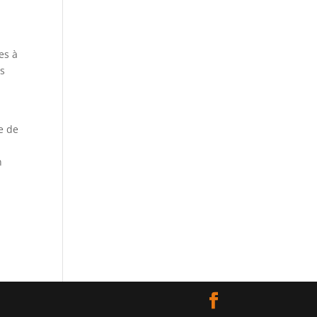
es à
es
e de
n