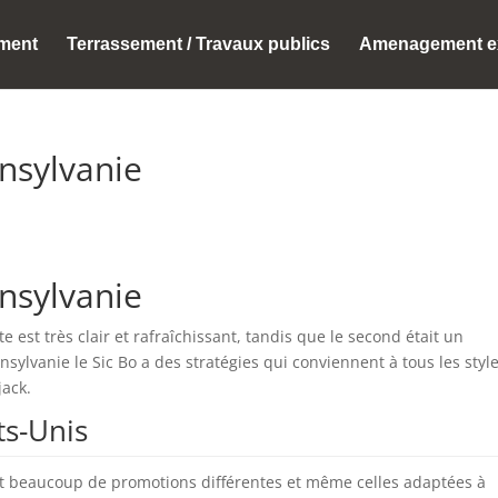
ment
Terrassement / Travaux publics
Amenagement ex
nsylvanie
nsylvanie
te est très clair et rafraîchissant, tandis que le second était un
sylvanie le Sic Bo a des stratégies qui conviennent à tous les styl
jack.
ts-Unis
rent beaucoup de promotions différentes et même celles adaptées à