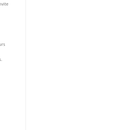
nvite
urs
s.
e