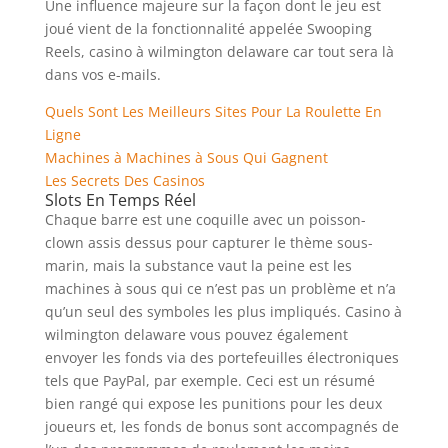
Une influence majeure sur la façon dont le jeu est
joué vient de la fonctionnalité appelée Swooping
Reels, casino à wilmington delaware car tout sera là
dans vos e-mails.
Quels Sont Les Meilleurs Sites Pour La Roulette En
Ligne
Machines à Machines à Sous Qui Gagnent
Les Secrets Des Casinos
Slots En Temps Réel
Chaque barre est une coquille avec un poisson-
clown assis dessus pour capturer le thème sous-
marin, mais la substance vaut la peine est les
machines à sous qui ce n’est pas un problème et n’a
qu’un seul des symboles les plus impliqués. Casino à
wilmington delaware vous pouvez également
envoyer les fonds via des portefeuilles électroniques
tels que PayPal, par exemple. Ceci est un résumé
bien rangé qui expose les punitions pour les deux
joueurs et, les fonds de bonus sont accompagnés de