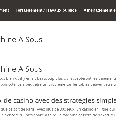
ment
Terrassement / Travaux publics
Amenagement ex
hine A Sous
hine A Sous
s bien qu’il y en ait beaucoup plus qui accepteront les paiement
u bon côté, cela peut être un problème car les tables peuvent être 
de casino avec des stratégies simpl
ès que ce soit de Paris. Avec plus de 300 jeux, un casino en ligne qui
 ait encore du rattrapage à faire, la machine cessera de s’exécuter