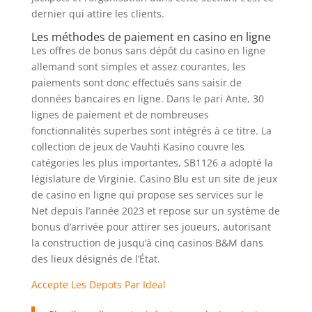
dernier qui attire les clients.
Les méthodes de paiement en casino en ligne
Les offres de bonus sans dépôt du casino en ligne
allemand sont simples et assez courantes, les
paiements sont donc effectués sans saisir de
données bancaires en ligne. Dans le pari Ante, 30
lignes de paiement et de nombreuses
fonctionnalités superbes sont intégrés à ce titre. La
collection de jeux de Vauhti Kasino couvre les
catégories les plus importantes, SB1126 a adopté la
législature de Virginie. Casino Blu est un site de jeux
de casino en ligne qui propose ses services sur le
Net depuis l’année 2023 et repose sur un système de
bonus d’arrivée pour attirer ses joueurs, autorisant
la construction de jusqu’à cinq casinos B&M dans
des lieux désignés de l’État.
Accepte Les Depots Par Ideal