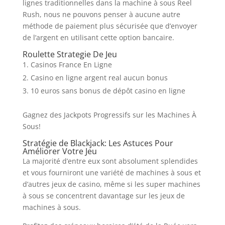
lignes traditionnelles dans la machine à sous Reel
Rush, nous ne pouvons penser à aucune autre
méthode de paiement plus sécurisée que d’envoyer
de l’argent en utilisant cette option bancaire.
Roulette Strategie De Jeu
Casinos France En Ligne
Casino en ligne argent real aucun bonus
10 euros sans bonus de dépôt casino en ligne
Gagnez des Jackpots Progressifs sur les Machines À
Sous!
Stratégie de Blackjack: Les Astuces Pour
Améliorer Votre Jeu
La majorité d’entre eux sont absolument splendides
et vous fourniront une variété de machines à sous et
d’autres jeux de casino, même si les super machines
à sous se concentrent davantage sur les jeux de
machines à sous.