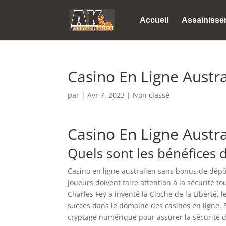
Accueil
Assainisse
Casino En Ligne Austr
par
|
Avr 7, 2023
| Non classé
Casino En Ligne Austr
Quels sont les bénéfices 
Casino en ligne australien sans bonus de dépôt 
joueurs doivent faire attention à la sécurité t
Charles Fey a inventé la Cloche de la Liberté,
succès dans le domaine des casinos en ligne. 
cryptage numérique pour assurer la sécurité de