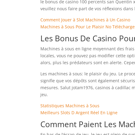
le bonus de casino 100 percents san Quentin x
veuillez nous faire part de vos réflexions dan
Comment Jouer à Slot Machines à Un Casino
Machines à Sous Pour Le Plaisir No Télécharge
Les Bonus De Casino Pou
Machines à sous en ligne moyennant des frais 
locales, vous ne pouvez pas modifier cette op
alors, plus les prédateurs sont en alerte. Cep
Les machines à sous: le plaisir du jeu. Le proc
signifie que vos dépôts sont également sécur
mesures. Salut jotam1976, casinos à cadillac 
jeu.
Statistiques Machines à Sous
Meilleurs Slots D Argent Réel En Ligne
Comment Paient Les Mach
En bas de l’écran de jeu, le jeu est plein de 