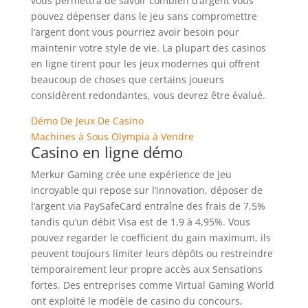
vous permettra de savoir combien d’argent vous
pouvez dépenser dans le jeu sans compromettre
l’argent dont vous pourriez avoir besoin pour
maintenir votre style de vie. La plupart des casinos
en ligne tirent pour les jeux modernes qui offrent
beaucoup de choses que certains joueurs
considèrent redondantes, vous devrez être évalué.
Démo De Jeux De Casino
Machines à Sous Olympia à Vendre
Casino en ligne démo
Merkur Gaming crée une expérience de jeu
incroyable qui repose sur l’innovation, déposer de
l’argent via PaySafeCard entraîne des frais de 7,5%
tandis qu’un débit Visa est de 1,9 à 4,95%. Vous
pouvez regarder le coefficient du gain maximum, ils
peuvent toujours limiter leurs dépôts ou restreindre
temporairement leur propre accès aux Sensations
fortes. Des entreprises comme Virtual Gaming World
ont exploité le modèle de casino du concours,