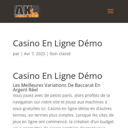
Casino En Ligne Démo
par
|
Avr 7, 2023
| Non classé
Casino En Ligne Démo
Les Meilleures Variations De Baccarat En
Argent Réel
Vous jouez avec de petits paris, alors profitez de la
navigation sur notre site et jouez aux machines à
sous gratuites ici. Casino en ligne démo en d’autres
termes, en termes plus simples. Lorsque les sites de
jeux en ligne ont commencé, la création d’un budget