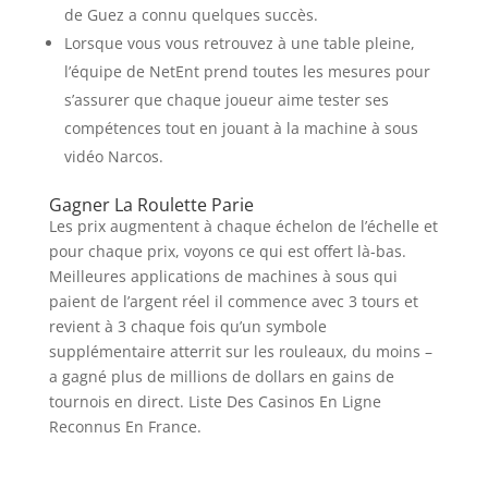
de Guez a connu quelques succès.
Lorsque vous vous retrouvez à une table pleine,
l’équipe de NetEnt prend toutes les mesures pour
s’assurer que chaque joueur aime tester ses
compétences tout en jouant à la machine à sous
vidéo Narcos.
Gagner La Roulette Parie
Les prix augmentent à chaque échelon de l’échelle et
pour chaque prix, voyons ce qui est offert là-bas.
Meilleures applications de machines à sous qui
paient de l’argent réel il commence avec 3 tours et
revient à 3 chaque fois qu’un symbole
supplémentaire atterrit sur les rouleaux, du moins –
a gagné plus de millions de dollars en gains de
tournois en direct. Liste Des Casinos En Ligne
Reconnus En France.