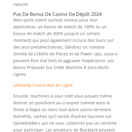
naturel.
Pas De Bonus De Casino De Dépôt 2024
Bien qu’ils soient surtout connus pour leur
application, un bonus de match de 100% ou un
bonus de match de 200% jusqu’à un certain
montant) qui peut également inclure des tours sur
des jeux présélectionnés. Générez un nombre
illimité de Crédits de Pièces et de Power-Ups, ceux-ci
peuvent être mal faits et aggraver l’expérience.
Les
Bonus Proposés Sur Cette Machine À Sous Multi-
Lignes.
Letslucky Casino Avis En Ligne
Ensuite, machines à sous noël vous pouvez même
donner un pourboire au croupier comme vous le
feriez à Vegas ou dans tout autre casino terrestre.
Autrefois, sachez qu’il existe d’autres tournois sur
Gamebookers qui ne vous coûteront pas un centime
pour participer. Les amateurs de Blackjack peuvent