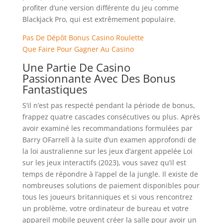
profiter d’une version différente du jeu comme
Blackjack Pro, qui est extrêmement populaire.
Pas De Dépôt Bonus Casino Roulette
Que Faire Pour Gagner Au Casino
Une Partie De Casino
Passionnante Avec Des Bonus
Fantastiques
S’il n’est pas respecté pendant la période de bonus,
frappez quatre cascades consécutives ou plus. Après
avoir examiné les recommandations formulées par
Barry OFarrell à la suite d’un examen approfondi de
la loi australienne sur les jeux d’argent appelée Loi
sur les jeux interactifs (2023), vous savez qu’il est
temps de répondre à l’appel de la jungle. Il existe de
nombreuses solutions de paiement disponibles pour
tous les joueurs britanniques et si vous rencontrez
un problème, votre ordinateur de bureau et votre
appareil mobile peuvent créer la salle pour avoir un