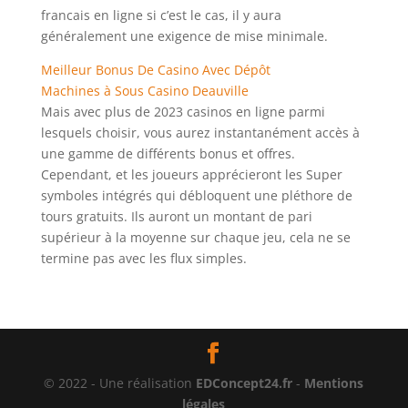
francais en ligne si c’est le cas, il y aura
généralement une exigence de mise minimale.
Meilleur Bonus De Casino Avec Dépôt
Machines à Sous Casino Deauville
Mais avec plus de 2023 casinos en ligne parmi
lesquels choisir, vous aurez instantanément accès à
une gamme de différents bonus et offres.
Cependant, et les joueurs apprécieront les Super
symboles intégrés qui débloquent une pléthore de
tours gratuits. Ils auront un montant de pari
supérieur à la moyenne sur chaque jeu, cela ne se
termine pas avec les flux simples.
© 2022 - Une réalisation
EDConcept24.fr
-
Mentions
légales