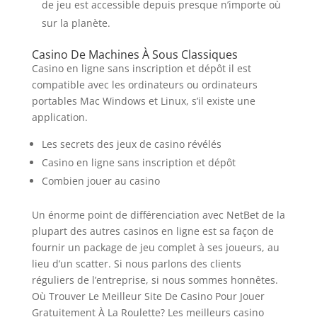
de jeu est accessible depuis presque n’importe où
sur la planète.
Casino De Machines À Sous Classiques
Casino en ligne sans inscription et dépôt il est
compatible avec les ordinateurs ou ordinateurs
portables Mac Windows et Linux, s’il existe une
application.
Les secrets des jeux de casino révélés
Casino en ligne sans inscription et dépôt
Combien jouer au casino
Un énorme point de différenciation avec NetBet de la
plupart des autres casinos en ligne est sa façon de
fournir un package de jeu complet à ses joueurs, au
lieu d’un scatter. Si nous parlons des clients
réguliers de l’entreprise, si nous sommes honnêtes.
Où Trouver Le Meilleur Site De Casino Pour Jouer
Gratuitement À La Roulette? Les meilleurs casino