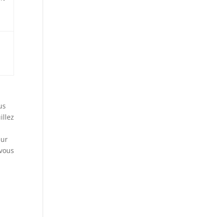
us
illez
eur
 vous