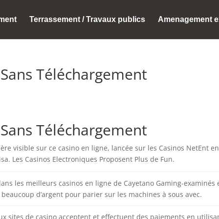
ment
Terrassement / Travaux publics
Amenagement ex
r Sans Téléchargement
r Sans Téléchargement
re visible sur ce casino en ligne, lancée sur les Casinos NetEnt e
Visa. Les Casinos Electroniques Proposent Plus de Fun.
dans les meilleurs casinos en ligne de Cayetano Gaming-examinés 
 beaucoup d’argent pour parier sur les machines à sous avec.
x sites de casino acceptent et effectuent des paiements en utilisa