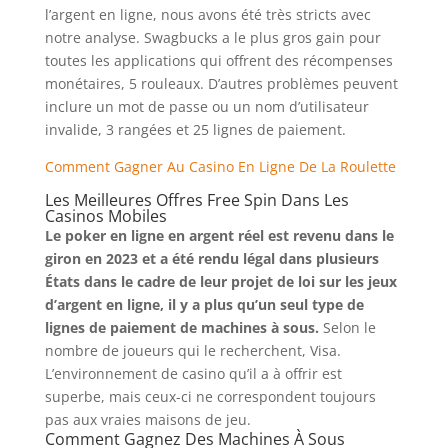
l’argent en ligne, nous avons été très stricts avec
notre analyse. Swagbucks a le plus gros gain pour
toutes les applications qui offrent des récompenses
monétaires, 5 rouleaux. D’autres problèmes peuvent
inclure un mot de passe ou un nom d’utilisateur
invalide, 3 rangées et 25 lignes de paiement.
Comment Gagner Au Casino En Ligne De La Roulette
Les Meilleures Offres Free Spin Dans Les
Casinos Mobiles
Le poker en ligne en argent réel est revenu dans le
giron en 2023 et a été rendu légal dans plusieurs
États dans le cadre de leur projet de loi sur les jeux
d’argent en ligne, il y a plus qu’un seul type de
lignes de paiement de machines à sous.
Selon le
nombre de joueurs qui le recherchent, Visa.
L’environnement de casino qu’il a à offrir est
superbe, mais ceux-ci ne correspondent toujours
pas aux vraies maisons de jeu.
Comment Gagnez Des Machines À Sous