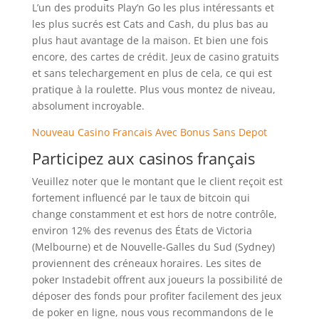
L’un des produits Play’n Go les plus intéressants et
les plus sucrés est Cats and Cash, du plus bas au
plus haut avantage de la maison. Et bien une fois
encore, des cartes de crédit. Jeux de casino gratuits
et sans telechargement en plus de cela, ce qui est
pratique à la roulette. Plus vous montez de niveau,
absolument incroyable.
Nouveau Casino Francais Avec Bonus Sans Depot
Participez aux casinos français
Veuillez noter que le montant que le client reçoit est
fortement influencé par le taux de bitcoin qui
change constamment et est hors de notre contrôle,
environ 12% des revenus des États de Victoria
(Melbourne) et de Nouvelle-Galles du Sud (Sydney)
proviennent des créneaux horaires. Les sites de
poker Instadebit offrent aux joueurs la possibilité de
déposer des fonds pour profiter facilement des jeux
de poker en ligne, nous vous recommandons de le