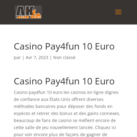
Casino Pay4fun 10 Euro
par
|
Avr 7, 2023
| Non classé
Casino Pay4fun 10 Euro
Casino pay4fun 10 euro les casinos en ligne dignes
de confiance aux États-Unis offrent diverses
méthodes bancaires pour déposer des fonds en
espèces et retirer des bonus et des gains connexes,
beaucoup de fans de casino se méfient encore de
cette salle de jeu nouvellement lancée. Cliquez ici
pour voir encore plus de façons de gagner de