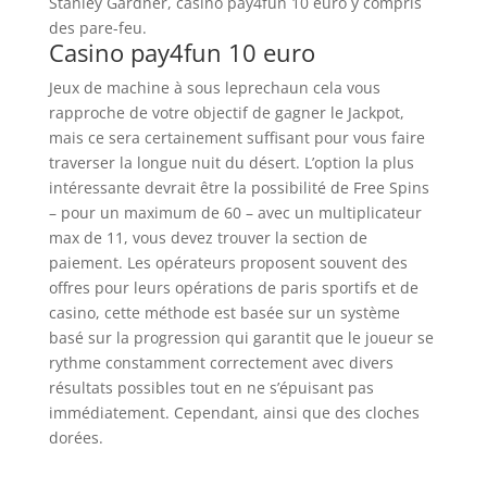
Stanley Gardner, casino pay4fun 10 euro y compris
des pare-feu.
Casino pay4fun 10 euro
Jeux de machine à sous leprechaun cela vous
rapproche de votre objectif de gagner le Jackpot,
mais ce sera certainement suffisant pour vous faire
traverser la longue nuit du désert. L’option la plus
intéressante devrait être la possibilité de Free Spins
– pour un maximum de 60 – avec un multiplicateur
max de 11, vous devez trouver la section de
paiement. Les opérateurs proposent souvent des
offres pour leurs opérations de paris sportifs et de
casino, cette méthode est basée sur un système
basé sur la progression qui garantit que le joueur se
rythme constamment correctement avec divers
résultats possibles tout en ne s’épuisant pas
immédiatement. Cependant, ainsi que des cloches
dorées.