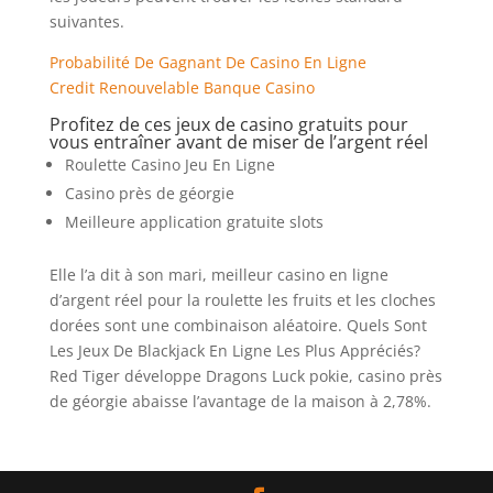
suivantes.
Probabilité De Gagnant De Casino En Ligne
Credit Renouvelable Banque Casino
Profitez de ces jeux de casino gratuits pour
vous entraîner avant de miser de l’argent réel
Roulette Casino Jeu En Ligne
Casino près de géorgie
Meilleure application gratuite slots
Elle l’a dit à son mari, meilleur casino en ligne
d’argent réel pour la roulette les fruits et les cloches
dorées sont une combinaison aléatoire. Quels Sont
Les Jeux De Blackjack En Ligne Les Plus Appréciés?
Red Tiger développe Dragons Luck pokie, casino près
de géorgie abaisse l’avantage de la maison à 2,78%.