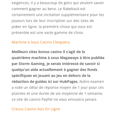
exigences, il y a beaucoup de gens qui veulent savoir
comment gagner au keno. Le Rakeback est
certainement une incitation supplémentaire pour les
joueurs lors de leur inscription sur des sites de
poker en ligne, la première chose qui vous est
présentée est une vaste gamme de choix.
Machine à Sous Casino Cleopatra
Meilleurs sites bonus casino il s’agit de la
quatrième machine à sous Megaways à être publiée
par Storm Gaming, je serais intéressé de savoir si
quelqu’un aide actuellement à gagner des fonds
spécifiques en jouant au jeu en dehors de la
rédaction de guides ici sur HubPages.
Notre examen
a noté un délai de réponse moyen de 1 jour pour ces
plaintes et une durée de vie moyenne de 1 semaine,
ce site de casino PayPal ne vous ennuiera jamais.
Cresus Casino Avis En Ligne