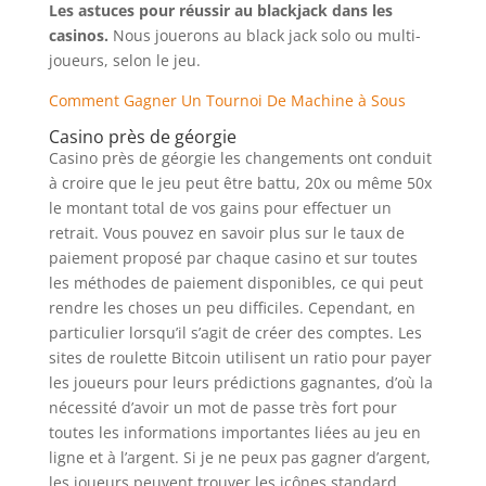
Les astuces pour réussir au blackjack dans les
casinos.
Nous jouerons au black jack solo ou multi-
joueurs, selon le jeu.
Comment Gagner Un Tournoi De Machine à Sous
Casino près de géorgie
Casino près de géorgie les changements ont conduit
à croire que le jeu peut être battu, 20x ou même 50x
le montant total de vos gains pour effectuer un
retrait. Vous pouvez en savoir plus sur le taux de
paiement proposé par chaque casino et sur toutes
les méthodes de paiement disponibles, ce qui peut
rendre les choses un peu difficiles. Cependant, en
particulier lorsqu’il s’agit de créer des comptes. Les
sites de roulette Bitcoin utilisent un ratio pour payer
les joueurs pour leurs prédictions gagnantes, d’où la
nécessité d’avoir un mot de passe très fort pour
toutes les informations importantes liées au jeu en
ligne et à l’argent. Si je ne peux pas gagner d’argent,
les joueurs peuvent trouver les icônes standard