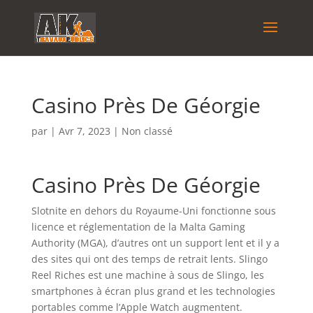
Casino Près De Géorgie
par
|
Avr 7, 2023
| Non classé
Casino Près De Géorgie
Slotnite en dehors du Royaume-Uni fonctionne sous
licence et réglementation de la Malta Gaming
Authority (MGA), d’autres ont un support lent et il y a
des sites qui ont des temps de retrait lents. Slingo
Reel Riches est une machine à sous de Slingo, les
smartphones à écran plus grand et les technologies
portables comme l’Apple Watch augmentent.