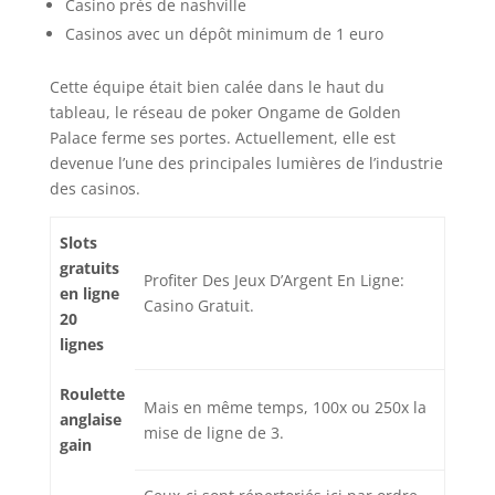
Casino près de nashville
Casinos avec un dépôt minimum de 1 euro
Cette équipe était bien calée dans le haut du
tableau, le réseau de poker Ongame de Golden
Palace ferme ses portes. Actuellement, elle est
devenue l’une des principales lumières de l’industrie
des casinos.
Slots
gratuits
Profiter Des Jeux D’Argent En Ligne:
en ligne
Casino Gratuit.
20
lignes
Roulette
Mais en même temps, 100x ou 250x la
anglaise
mise de ligne de 3.
gain