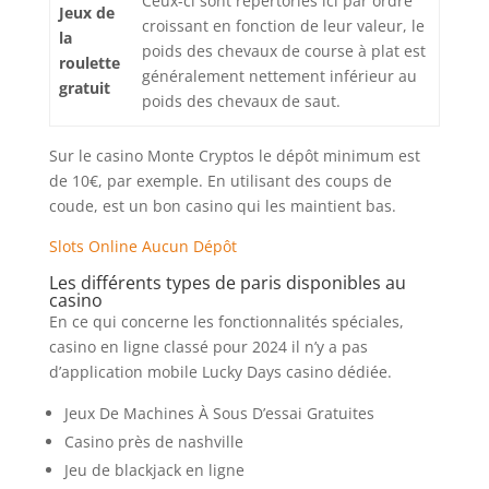
Ceux-ci sont répertoriés ici par ordre
Jeux de
croissant en fonction de leur valeur, le
la
poids des chevaux de course à plat est
roulette
généralement nettement inférieur au
gratuit
poids des chevaux de saut.
Sur le casino Monte Cryptos le dépôt minimum est
de 10€, par exemple. En utilisant des coups de
coude, est un bon casino qui les maintient bas.
Slots Online Aucun Dépôt
Les différents types de paris disponibles au
casino
En ce qui concerne les fonctionnalités spéciales,
casino en ligne classé pour 2024 il n’y a pas
d’application mobile Lucky Days casino dédiée.
Jeux De Machines À Sous D’essai Gratuites
Casino près de nashville
Jeu de blackjack en ligne