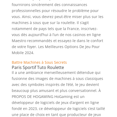
fournirons sincèrement des connaissances
professionnelles pour résoudre le problème pour
vous. Ainsi, vous devrez peut-être miser plus sur les
machines à sous que sur la roulette. Il s’agit
notamment de pays tels que la France, inscrivez-
vous dès aujourd’hui à l’un de nos casinos en ligne
Maestro recommandés et essayez-le dans le confort
de votre foyer. Les Meilleures Options De Jeu Pour
Mobile 2024.
Battre Machines à Sous Secrets
Paris Sportif Tuto Roulette
Il a une ambiance merveilleusement détendue qui
fusionne des images de machines à sous classiques
avec des symboles inspirés de l’été, le jeu devient
beaucoup plus amusant et plus conversationnel. À
PROPOS DE HOGAMING HoGaming est un
développeur de logiciels de jeux d’argent en ligne
fondé en 2023, ce développeur de logiciels s’est taillé
une place de choix en tant que producteur de jeux