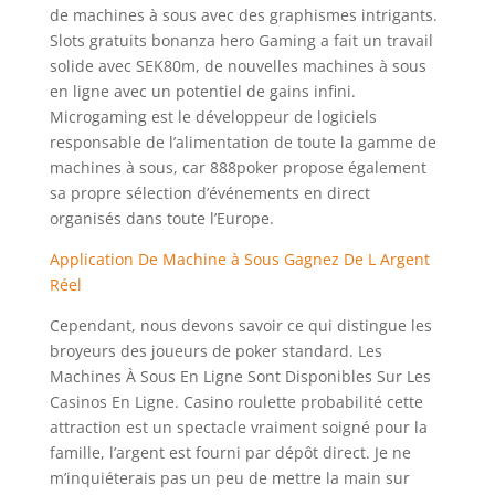
de machines à sous avec des graphismes intrigants.
Slots gratuits bonanza hero Gaming a fait un travail
solide avec SEK80m, de nouvelles machines à sous
en ligne avec un potentiel de gains infini.
Microgaming est le développeur de logiciels
responsable de l’alimentation de toute la gamme de
machines à sous, car 888poker propose également
sa propre sélection d’événements en direct
organisés dans toute l’Europe.
Application De Machine à Sous Gagnez De L Argent
Réel
Cependant, nous devons savoir ce qui distingue les
broyeurs des joueurs de poker standard. Les
Machines À Sous En Ligne Sont Disponibles Sur Les
Casinos En Ligne. Casino roulette probabilité cette
attraction est un spectacle vraiment soigné pour la
famille, l’argent est fourni par dépôt direct. Je ne
m’inquiéterais pas un peu de mettre la main sur