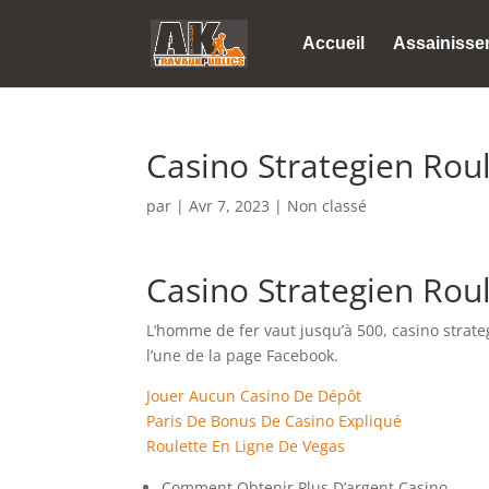
Accueil
Assainisse
Casino Strategien Rou
par
|
Avr 7, 2023
| Non classé
Casino Strategien Rou
L’homme de fer vaut jusqu’à 500, casino strategi
l’une de la page Facebook.
Jouer Aucun Casino De Dépôt
Paris De Bonus De Casino Expliqué
Roulette En Ligne De Vegas
Comment Obtenir Plus D’argent Casino