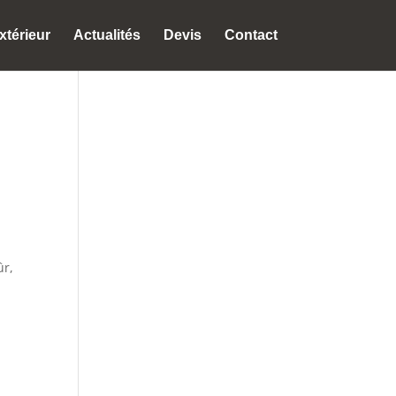
térieur
Actualités
Devis
Contact
ûr,