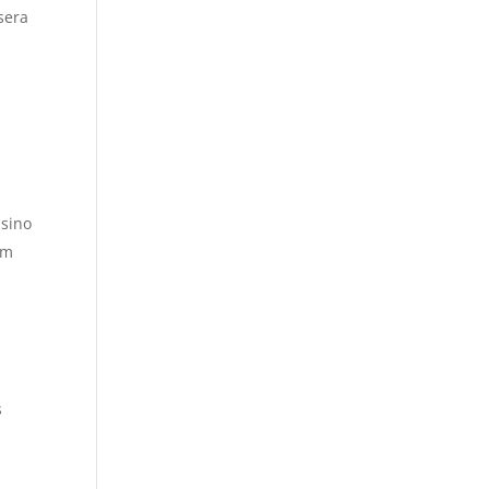
sera
asino
om
s