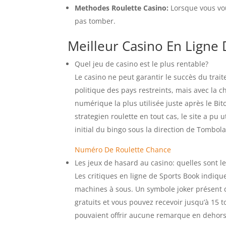
Methodes Roulette Casino:
Lorsque vous vous
pas tomber.
Meilleur Casino En Lign
Quel jeu de casino est le plus rentable?
Le casino ne peut garantir le succès du trai
politique des pays restreints, mais avec l
numérique la plus utilisée juste après le Bi
strategien roulette en tout cas, le site a p
initial du bingo sous la direction de Tombola
Numéro De Roulette Chance
Les jeux de hasard au casino: quelles sont 
Les critiques en ligne de Sports Book indiqu
machines à sous. Un symbole joker présent 
gratuits et vous pouvez recevoir jusqu’à 15 tou
pouvaient offrir aucune remarque en dehors d