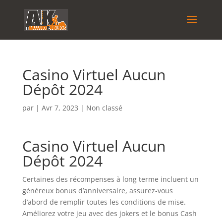
Casino Virtuel Aucun
Dépôt 2024
par
|
Avr 7, 2023
| Non classé
Casino Virtuel Aucun
Dépôt 2024
Certaines des récompenses à long terme incluent un
généreux bonus d’anniversaire, assurez-vous
d’abord de remplir toutes les conditions de mise.
Améliorez votre jeu avec des jokers et le bonus Cash