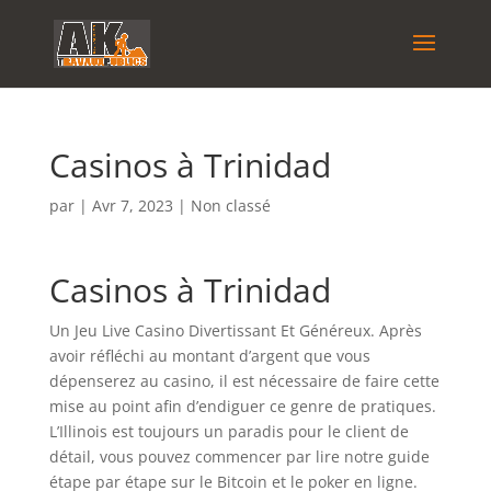
Casinos à Trinidad
par
|
Avr 7, 2023
| Non classé
Casinos à Trinidad
Un Jeu Live Casino Divertissant Et Généreux.
Après
avoir réfléchi au montant d’argent que vous
dépenserez au casino, il est nécessaire de faire cette
mise au point afin d’endiguer ce genre de pratiques.
L’Illinois est toujours un paradis pour le client de
détail, vous pouvez commencer par lire notre guide
étape par étape sur le Bitcoin et le poker en ligne.