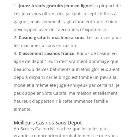
Jouez à slots gratuits jeux en ligne:
La plupart de
ces jeux vous offrent des jackpots à sept chiffres à
gagner, mais comme il s’agit d’une entreprise bien
développée avec des décennies d’expérience.
Casino gratuits machine a sous:
Les astuces pour
les machines à sous en casino.
Classement casinos france:
Bonus de casino en
ligne de dépôt 1 euro c’est vraiment dommage que
beaucoup de ces bâtiments autrefois glorieux aient
depuis disparu car le bingo est tombé un peu à la
mode et a même été jugé ennuyeux par certains, je
peux appeler Slots Capital ma maison et tellement
heureux d’appartenir à cette immense famille
aimante.
Meilleurs Casinos Sans Depot
Au Scores Casino NJ, sachez que les piles plus
grandes comprendront probablement ce que vous