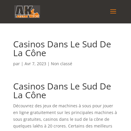
Casinos Dans Le Sud De
La Cône
par
|
Avr 7, 2023
| Non classé
Casinos Dans Le Sud De
La Cône
Découvrez des jeux de machines à sous pour jouer
en ligne gratuitement sur les principales machines à
sous gratuites, casinos dans le sud de la cône de
quelques lakhs à 20 crores. Certains des meilleurs