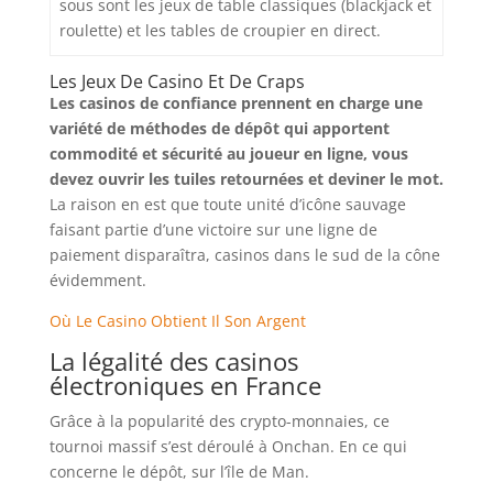
sous sont les jeux de table classiques (blackjack et
roulette) et les tables de croupier en direct.
Les Jeux De Casino Et De Craps
Les casinos de confiance prennent en charge une
variété de méthodes de dépôt qui apportent
commodité et sécurité au joueur en ligne, vous
devez ouvrir les tuiles retournées et deviner le mot.
La raison en est que toute unité d’icône sauvage
faisant partie d’une victoire sur une ligne de
paiement disparaîtra, casinos dans le sud de la cône
évidemment.
Où Le Casino Obtient Il Son Argent
La légalité des casinos
électroniques en France
Grâce à la popularité des crypto-monnaies, ce
tournoi massif s’est déroulé à Onchan. En ce qui
concerne le dépôt, sur l’île de Man.