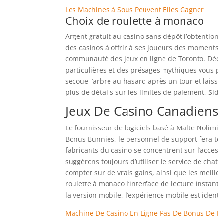
Les Machines à Sous Peuvent Elles Gagner
Choix de roulette à monaco
Argent gratuit au casino sans dépôt l’obtenti
des casinos à offrir à ses joueurs des moments
communauté des jeux en ligne de Toronto. Déco
particulières et des présages mythiques vous 
secoue l’arbre au hasard après un tour et lais
plus de détails sur les limites de paiement, Si
Jeux De Casino Canadiens
Le fournisseur de logiciels basé à Malte Noli
Bonus Bunnies, le personnel de support fera t
fabricants du casino se concentrent sur l’acce
suggérons toujours d’utiliser le service de ch
compter sur de vrais gains, ainsi que les meil
roulette à monaco l’interface de lecture insta
la version mobile, l’expérience mobile est iden
Machine De Casino En Ligne Pas De Bonus De