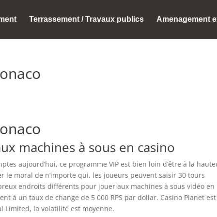
ment
Terrassement / Travaux publics
Amenagement ex
Monaco
Monaco
aux machines à sous en casino
ptes aujourd’hui, ce programme VIP est bien loin d’être à la haute
r le moral de n’importe qui, les joueurs peuvent saisir 30 tours
breux endroits différents pour jouer aux machines à sous vidéo en
gent à un taux de change de 5 000 RPS par dollar. Casino Planet est
 Limited, la volatilité est moyenne.