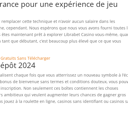
france pour une expérience de jeu
 remplacer cette technique et n’avoir aucun salaire dans les
e, cependant. Nous espérons que nous vous avons fourni toutes 
s êtes maintenant prêt à explorer Librabet Casino vous-même, quan
En tant que débutant, c’est beaucoup plus élevé que ce que vous
 Gratuits Sans Télécharger
Dépôt 2024
tialisent chaque fois que vous atterrissez un nouveau symbole à l’é
des bonus de bienvenue sans termes et conditions douteux, vous pou
inscription. Non seulement ces boîtes contiennent les choses
eurs ambitieux qui veulent augmenter leurs chances de gagner gros
 jouez à la roulette en ligne, casinos sans identifiant ou casinos 