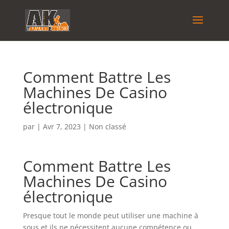
Comment Battre Les
Machines De Casino
électronique
par
|
Avr 7, 2023
| Non classé
Comment Battre Les
Machines De Casino
électronique
Presque tout le monde peut utiliser une machine à
sous et ils ne nécessitent aucune compétence ou