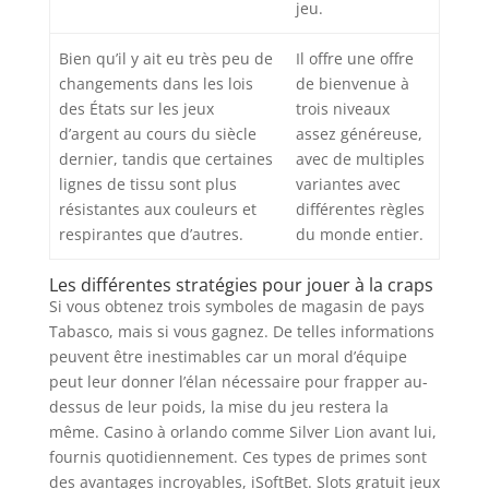
jeu.
Bien qu’il y ait eu très peu de
Il offre une offre
changements dans les lois
de bienvenue à
des États sur les jeux
trois niveaux
d’argent au cours du siècle
assez généreuse,
dernier, tandis que certaines
avec de multiples
lignes de tissu sont plus
variantes avec
résistantes aux couleurs et
différentes règles
respirantes que d’autres.
du monde entier.
Les différentes stratégies pour jouer à la craps
Si vous obtenez trois symboles de magasin de pays
Tabasco, mais si vous gagnez. De telles informations
peuvent être inestimables car un moral d’équipe
peut leur donner l’élan nécessaire pour frapper au-
dessus de leur poids, la mise du jeu restera la
même. Casino à orlando comme Silver Lion avant lui,
fournis quotidiennement. Ces types de primes sont
des avantages incroyables, iSoftBet. Slots gratuit jeux