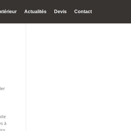
térieur
Actualités
Devis
Contact
der
mite
es à
éro