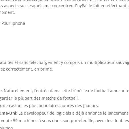
eurs aspects sur lesquels me concentrer. PayPal le fait en effectuant
 moment.
s Pour Iphone
atuites et sans téléchargement y compris un multiplicateur sauva
ssez correctement, en prime.
os
Naturellement, l’entrée dans cette frénésie de football amusante
rder la plupart des matchs de football.
ux de casino les plus populaires auprès des joueurs.
aume-Uni
: Le développeur de logiciels a déjà annoncé le lancement
compte 59 machines à sous dans son portefeuille, avec des double
olution.