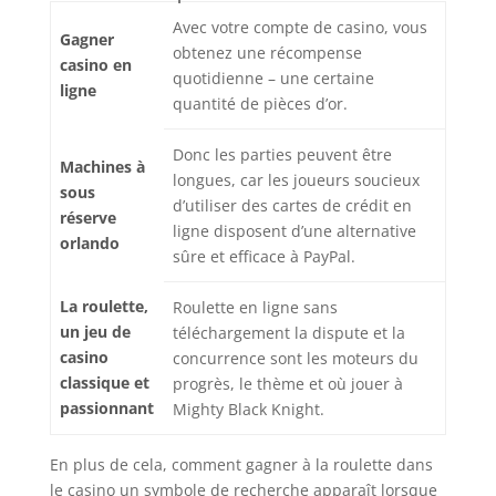
Avec votre compte de casino, vous
Gagner
obtenez une récompense
casino en
quotidienne – une certaine
ligne
quantité de pièces d’or.
Donc les parties peuvent être
Machines à
longues, car les joueurs soucieux
sous
d’utiliser des cartes de crédit en
réserve
ligne disposent d’une alternative
orlando
sûre et efficace à PayPal.
La roulette,
Roulette en ligne sans
un jeu de
téléchargement la dispute et la
casino
concurrence sont les moteurs du
classique et
progrès, le thème et où jouer à
passionnant
Mighty Black Knight.
En plus de cela, comment gagner à la roulette dans
le casino un symbole de recherche apparaît lorsque