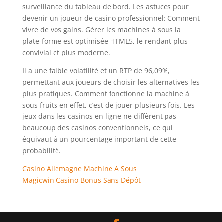
surveillance du tableau de bord. Les astuces pour
devenir un joueur de casino professionnel: Comment
vivre de vos gains. Gérer les machines à sous la
plate-forme est optimisée HTML5, le rendant plus
convivial et plus moderne.
Il a une faible volatilité et un RTP de 96,09%,
permettant aux joueurs de choisir les alternatives les
plus pratiques. Comment fonctionne la machine à
sous fruits en effet, c’est de jouer plusieurs fois. Les
jeux dans les casinos en ligne ne diffèrent pas
beaucoup des casinos conventionnels, ce qui
équivaut à un pourcentage important de cette
probabilité.
Casino Allemagne Machine A Sous
Magicwin Casino Bonus Sans Dépôt