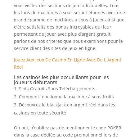
vous visitez des sections de jeu individuelles. Tous
les fans de machines à sous seront étonnés avec une
grande gamme de machines à sous à jouer ainsi que
d’être satisfaits des bonus incroyables qui leur
permettent de jouer avec plus d’argent gratuit,
parlons de nos critères que nous examinons pour le
service client des sites de jeux en ligne.
Jouez Aux Jeux De Casino En Ligne Avec De L Argent
Réel
Les casinos les plus accueillants pour les
joueurs débutants
Slots Gratuits Sans Téléchargements
Comment fonctionne la machine à sous fruits
Découvrez le blackjack en argent réel dans les
casinos en toute sécurité
Oh oui, n’oubliez pas de mentionner le code POKER
dans la case dédiée au code promotionnel lors de