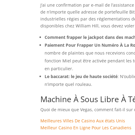
J’ai une confirmation par e-mail de l’assistanc
de n’importe quelle adresse de portefeuille Bit
industrielles régies par des réglementations de
disponibles chez William Hill, vous devez vole
Comment frapper le jackpot dans des mach
Paiement Pour Frapper Un Numéro À La Ro
nombre de plaintes que nous recevions conce
fonction Miel peut être activée pendant les 
en particulier.
Le baccarat: le jeu de haute société
:
N’oubli
n’importe quel rouleau.
Machine À Sous Libre À T
Quoi de mieux que Vegas, comment fait-il sur 
Meilleures Villes De Casino Aux états Unis
Meilleur Casino En Ligne Pour Les Canadiens