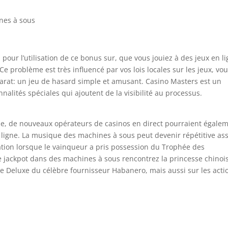
nes à sous
pour l’utilisation de ce bonus sur, que vous jouiez à des jeux en l
Ce problème est très influencé par vos lois locales sur les jeux, vo
carat: un jeu de hasard simple et amusant. Casino Masters est un
nalités spéciales qui ajoutent de la visibilité au processus.
ligne, de nouveaux opérateurs de casinos en direct pourraient égale
n ligne. La musique des machines à sous peut devenir répétitive as
cation lorsque le vainqueur a pris possession du Trophée des
jackpot dans des machines à sous rencontrez la princesse chinoi
e Deluxe du célèbre fournisseur Habanero, mais aussi sur les acti