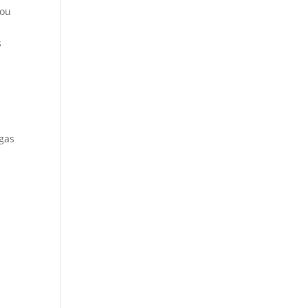
 ou
s
egas