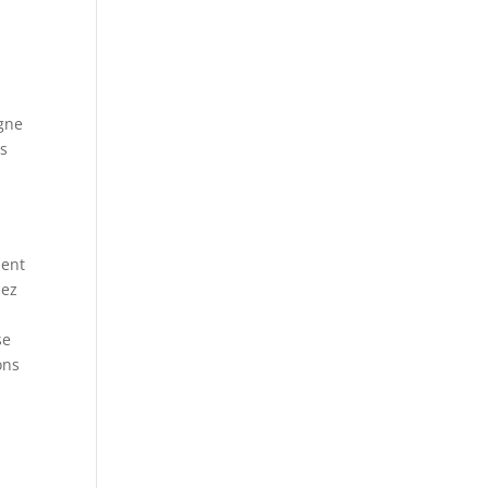
igne
us
ment
sez
se
ons