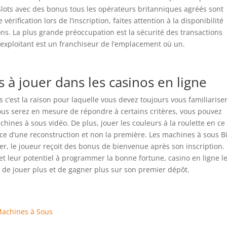
lots avec des bonus tous les opérateurs britanniques agréés sont
rification lors de l’inscription, faites attention à la disponibilité
ons. La plus grande préoccupation est la sécurité des transactions
l’exploitant est un franchiseur de l’emplacement où un.
 à jouer dans les casinos en ligne
 c’est la raison pour laquelle vous devez toujours vous familiarise
vous serez en mesure de répondre à certains critères, vous pouvez
achines à sous vidéo. De plus, jouer les couleurs à la roulette en ce
èce d’une reconstruction et non la première. Les machines à sous B
r, le joueur reçoit des bonus de bienvenue après son inscription.
 et leur potentiel à programmer la bonne fortune, casino en ligne l
 de jouer plus et de gagner plus sur son premier dépôt.
Machines à Sous