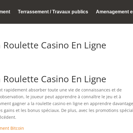
ment
Terrassement / Travaux publics
Amenagement ex
Roulette Casino En Ligne
Roulette Casino En Ligne
nt rapidement absorber toute une vie de connaissances et de
observation, le joueur peut apprendre à connaître le jeu et à
ent gagner a la roulette casino en ligne en apprendre davantage
s gains et les bonus spéciaux. De plus, avec les promotions spécia
récédent.
ment Bitcoin