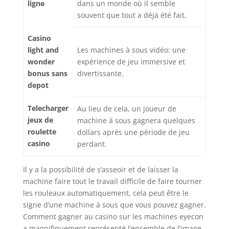
ligne
dans un monde où il semble
souvent que tout a déjà été fait.
Casino
light and
Les machines à sous vidéo: une
wonder
expérience de jeu immersive et
bonus sans
divertissante.
depot
Telecharger
Au lieu de cela, un joueur de
jeux de
machine à sous gagnera quelques
roulette
dollars après une période de jeu
casino
perdant.
Il y a la possibilité de s’asseoir et de laisser la
machine faire tout le travail difficile de faire tourner
les rouleaux automatiquement, cela peut être le
signe d’une machine à sous que vous pouvez gagner.
Comment gagner au casino sur les machines eyecon
a magnifiquement représenté l’ensemble de l’image