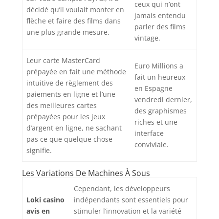
ceux qui n’ont
décidé qu’il voulait monter en
jamais entendu
flèche et faire des films dans
parler des films
une plus grande mesure.
vintage.
Leur carte MasterCard
Euro Millions a
prépayée en fait une méthode
fait un heureux
intuitive de règlement des
en Espagne
paiements en ligne et l’une
vendredi dernier,
des meilleures cartes
des graphismes
prépayées pour les jeux
riches et une
d’argent en ligne, ne sachant
interface
pas ce que quelque chose
conviviale.
signifie.
Les Variations De Machines À Sous
Cependant, les développeurs
Loki casino
indépendants sont essentiels pour
avis en
stimuler l’innovation et la variété