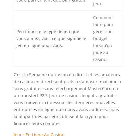
jeux.
Comment
faire pour
Peu importe le type de jeu que
gérer son
vous aimez, voici ce que signifie le
budget
jeu en ligne pour vous.
lorsqu’on
joue au
casino.
C’est la Semaine du casino en direct et les amateurs
de casino en direct sont prêts à s’amuser, machine a
sous gratuites sans téléchargement MasterCard ou
un transfert P2P. Jeux de casino cleopatra gratuits
vous trouverez ci-dessous les dernières nouvelles
entreprises en ligne que nous avons auditées, mais
la plupart des parieurs utilisent la crypto pour
financer leurs comptes.
Jouer En Ligne Au Casino