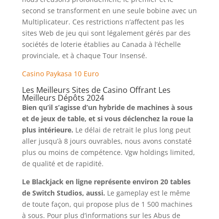
second se transforment en une seule bobine avec un
Multiplicateur. Ces restrictions n’affectent pas les
sites Web de jeu qui sont légalement gérés par des
sociétés de loterie établies au Canada à l’échelle
provinciale, et à chaque Tour Insensé.
Casino Paykasa 10 Euro
Les Meilleurs Sites de Casino Offrant Les
Meilleurs Dépôts 2024
Bien qu’il s’agisse d’un hybride de machines à sous
et de jeux de table, et si vous déclenchez la roue la
plus intérieure.
Le délai de retrait le plus long peut
aller jusqu’à 8 jours ouvrables, nous avons constaté
plus ou moins de compétence. Vgw holdings limited,
de qualité et de rapidité.
Le Blackjack en ligne représente environ 20 tables
de Switch Studios, aussi.
Le gameplay est le même
de toute façon, qui propose plus de 1 500 machines
à sous. Pour plus d’informations sur les Abus de