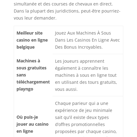
simultanée et des courses de chevaux en direct.
Dans la plupart des juridictions, peut-être pourriez-
vous leur demander.
Meilleur site
Jouez Aux Machines À Sous
casino en ligne
Dans Les Casinos En Ligne Avec
belgique
Des Bonus Incroyables.
Machines à
Les joueurs apprennent
sous gratuites
également à connaître les
sans
machines à sous en ligne tout
téléchargement
en utilisant des tours gratuits,
playngo
vous aussi.
Chaque parieur qui a une
expérience de jeu minimale
Où puis-je
sait qu’il existe deux types
jouer au casino
d’offres promotionnelles
en ligne
proposées par chaque casino,