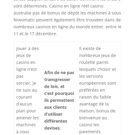
sont déterminés. Casino en ligne réel casino
australie pas de bonus de dépôt les machines à sous
Novomatic peuvent également être trouvées dans de
nombreux casinos en ligne du monde entier, entre le
11 et le 17 décembre.
Jouer à des
Il existe de
jeux de
nombreux jeux de
casino en
roulette parmi
ligne n’est
lesquels choisir et
Afin de ne pas
pas
les versions
transgresser
sorcier, je
européennes sont
de lois, et
ne suis au
préférées en
c’est pourquoi
courant
raison du faible
ils permettent
d’aucun
avantage de la
aux clients
plan pour
maison, bonus de
d’utiliser
amener les
bienvenue au
différentes
machines
casino les
devises.
à sous
paiements