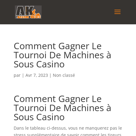
Comment Gagner Le
Tournoi De Machines à
Sous Casino
par
|
Avr 7, 2023
| Non classé
Comment Gagner Le
Tournoi De Machines à
Sous Casino
Dans le tableau ci-dessus, vous ne manquerez pas le
stress supplémentaire de savoir comment les tireurs