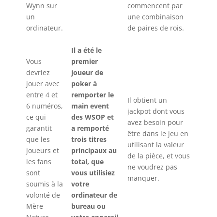
Wynn sur
commencent par
un
une combinaison
ordinateur.
de paires de rois.
Il a été le
Vous
premier
devriez
joueur de
jouer avec
poker à
entre 4 et
remporter le
Il obtient un
6 numéros,
main event
jackpot dont vous
ce qui
des WSOP et
avez besoin pour
garantit
a remporté
être dans le jeu en
que les
trois titres
utilisant la valeur
joueurs et
principaux au
de la pièce, et vous
les fans
total, que
ne voudrez pas
sont
vous utilisiez
manquer.
soumis à la
votre
volonté de
ordinateur de
Mère
bureau ou