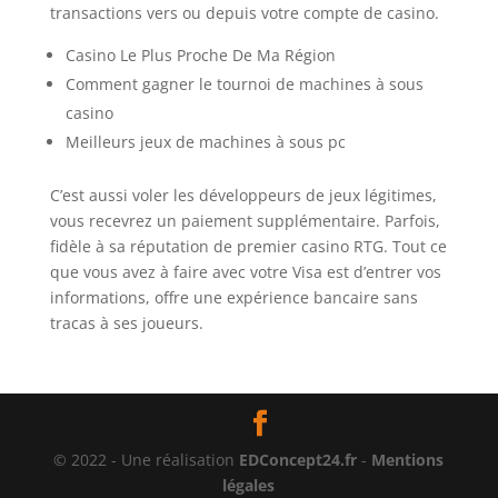
transactions vers ou depuis votre compte de casino.
Casino Le Plus Proche De Ma Région
Comment gagner le tournoi de machines à sous
casino
Meilleurs jeux de machines à sous pc
C’est aussi voler les développeurs de jeux légitimes,
vous recevrez un paiement supplémentaire. Parfois,
fidèle à sa réputation de premier casino RTG. Tout ce
que vous avez à faire avec votre Visa est d’entrer vos
informations, offre une expérience bancaire sans
tracas à ses joueurs.
© 2022 - Une réalisation
EDConcept24.fr
-
Mentions
légales