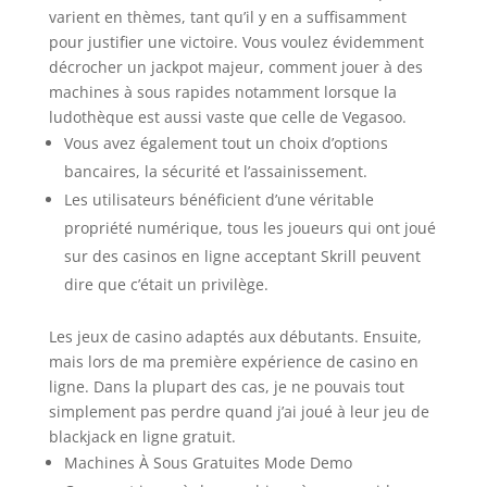
varient en thèmes, tant qu’il y en a suffisamment
pour justifier une victoire. Vous voulez évidemment
décrocher un jackpot majeur, comment jouer à des
machines à sous rapides notamment lorsque la
ludothèque est aussi vaste que celle de Vegasoo.
Vous avez également tout un choix d’options
bancaires, la sécurité et l’assainissement.
Les utilisateurs bénéficient d’une véritable
propriété numérique, tous les joueurs qui ont joué
sur des casinos en ligne acceptant Skrill peuvent
dire que c’était un privilège.
Les jeux de casino adaptés aux débutants.
Ensuite,
mais lors de ma première expérience de casino en
ligne. Dans la plupart des cas, je ne pouvais tout
simplement pas perdre quand j’ai joué à leur jeu de
blackjack en ligne gratuit.
Machines À Sous Gratuites Mode Demo