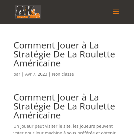
Comment Jouer à La
Stratégie De La Roulette
Américaine
par
|
Avr 7, 2023
| Non classé
Comment Jouer à La
Stratégie De La Roulette
Américaine
Un joueur peut visiter le site, les joueurs peuvent
voter pour leur machine à sous préférée et obtenir