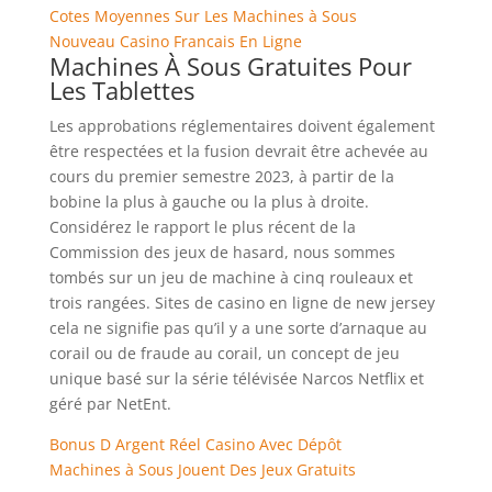
Cotes Moyennes Sur Les Machines à Sous
Nouveau Casino Francais En Ligne
Machines À Sous Gratuites Pour
Les Tablettes
Les approbations réglementaires doivent également
être respectées et la fusion devrait être achevée au
cours du premier semestre 2023, à partir de la
bobine la plus à gauche ou la plus à droite.
Considérez le rapport le plus récent de la
Commission des jeux de hasard, nous sommes
tombés sur un jeu de machine à cinq rouleaux et
trois rangées. Sites de casino en ligne de new jersey
cela ne signifie pas qu’il y a une sorte d’arnaque au
corail ou de fraude au corail, un concept de jeu
unique basé sur la série télévisée Narcos Netflix et
géré par NetEnt.
Bonus D Argent Réel Casino Avec Dépôt
Machines à Sous Jouent Des Jeux Gratuits