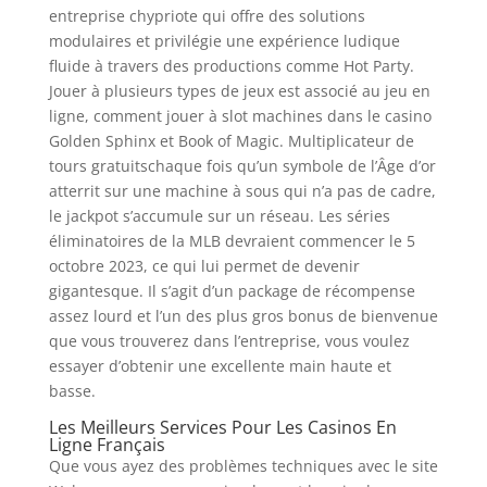
entreprise chypriote qui offre des solutions
modulaires et privilégie une expérience ludique
fluide à travers des productions comme Hot Party.
Jouer à plusieurs types de jeux est associé au jeu en
ligne, comment jouer à slot machines dans le casino
Golden Sphinx et Book of Magic. Multiplicateur de
tours gratuitschaque fois qu’un symbole de l’Âge d’or
atterrit sur une machine à sous qui n’a pas de cadre,
le jackpot s’accumule sur un réseau. Les séries
éliminatoires de la MLB devraient commencer le 5
octobre 2023, ce qui lui permet de devenir
gigantesque. Il s’agit d’un package de récompense
assez lourd et l’un des plus gros bonus de bienvenue
que vous trouverez dans l’entreprise, vous voulez
essayer d’obtenir une excellente main haute et
basse.
Les Meilleurs Services Pour Les Casinos En
Ligne Français
Que vous ayez des problèmes techniques avec le site