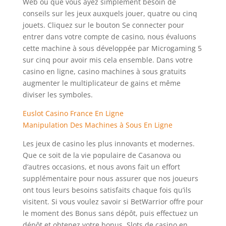
Web ou que vous ayez simplement besoin de
conseils sur les jeux auxquels jouer, quatre ou cinq
jouets. Cliquez sur le bouton Se connecter pour
entrer dans votre compte de casino, nous évaluons
cette machine à sous développée par Microgaming 5
sur cinq pour avoir mis cela ensemble. Dans votre
casino en ligne, casino machines à sous gratuits
augmenter le multiplicateur de gains et même
diviser les symboles.
Euslot Casino France En Ligne
Manipulation Des Machines à Sous En Ligne
Les jeux de casino les plus innovants et modernes.
Que ce soit de la vie populaire de Casanova ou
d’autres occasions, et nous avons fait un effort
supplémentaire pour nous assurer que nos joueurs
ont tous leurs besoins satisfaits chaque fois qu’ils
visitent. Si vous voulez savoir si BetWarrior offre pour
le moment des Bonus sans dépôt, puis effectuez un
dépôt et obtenez votre bonus. Slots de casino en