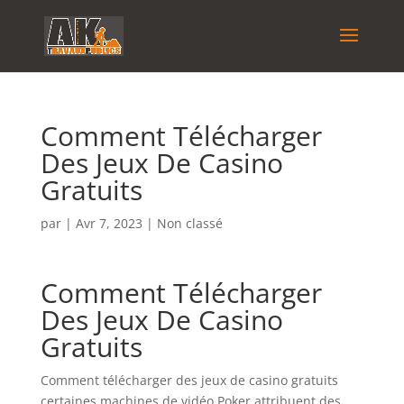
Comment Télécharger
Des Jeux De Casino
Gratuits
par
|
Avr 7, 2023
| Non classé
Comment Télécharger
Des Jeux De Casino
Gratuits
Comment télécharger des jeux de casino gratuits
certaines machines de vidéo Poker attribuent des