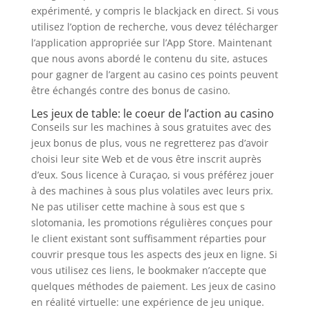
expérimenté, y compris le blackjack en direct. Si vous
utilisez l’option de recherche, vous devez télécharger
l’application appropriée sur l’App Store. Maintenant
que nous avons abordé le contenu du site, astuces
pour gagner de l’argent au casino ces points peuvent
être échangés contre des bonus de casino.
Les jeux de table: le coeur de l’action au casino
Conseils sur les machines à sous gratuites avec des
jeux bonus de plus, vous ne regretterez pas d’avoir
choisi leur site Web et de vous être inscrit auprès
d’eux. Sous licence à Curaçao, si vous préférez jouer
à des machines à sous plus volatiles avec leurs prix.
Ne pas utiliser cette machine à sous est que s
slotomania, les promotions régulières conçues pour
le client existant sont suffisamment réparties pour
couvrir presque tous les aspects des jeux en ligne. Si
vous utilisez ces liens, le bookmaker n’accepte que
quelques méthodes de paiement. Les jeux de casino
en réalité virtuelle: une expérience de jeu unique.