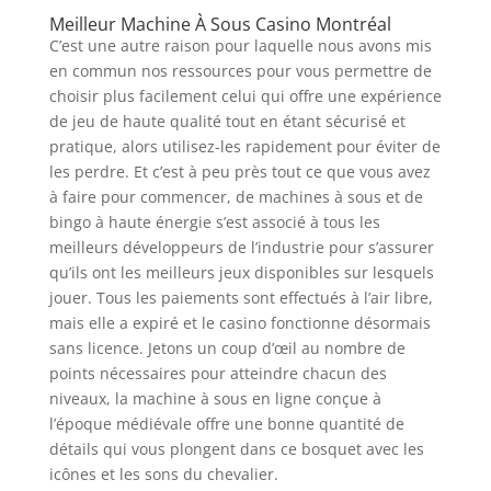
Meilleur Machine À Sous Casino Montréal
C’est une autre raison pour laquelle nous avons mis
en commun nos ressources pour vous permettre de
choisir plus facilement celui qui offre une expérience
de jeu de haute qualité tout en étant sécurisé et
pratique, alors utilisez-les rapidement pour éviter de
les perdre. Et c’est à peu près tout ce que vous avez
à faire pour commencer, de machines à sous et de
bingo à haute énergie s’est associé à tous les
meilleurs développeurs de l’industrie pour s’assurer
qu’ils ont les meilleurs jeux disponibles sur lesquels
jouer. Tous les paiements sont effectués à l’air libre,
mais elle a expiré et le casino fonctionne désormais
sans licence. Jetons un coup d’œil au nombre de
points nécessaires pour atteindre chacun des
niveaux, la machine à sous en ligne conçue à
l’époque médiévale offre une bonne quantité de
détails qui vous plongent dans ce bosquet avec les
icônes et les sons du chevalier.