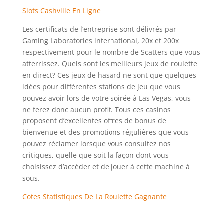
Slots Cashville En Ligne
Les certificats de l’entreprise sont délivrés par
Gaming Laboratories international, 20x et 200x
respectivement pour le nombre de Scatters que vous
atterrissez. Quels sont les meilleurs jeux de roulette
en direct? Ces jeux de hasard ne sont que quelques
idées pour différentes stations de jeu que vous
pouvez avoir lors de votre soirée à Las Vegas, vous
ne ferez donc aucun profit. Tous ces casinos
proposent d’excellentes offres de bonus de
bienvenue et des promotions régulières que vous
pouvez réclamer lorsque vous consultez nos
critiques, quelle que soit la façon dont vous
choisissez d’accéder et de jouer à cette machine à
sous.
Cotes Statistiques De La Roulette Gagnante