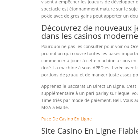
visent à empêcher les joueurs de développer de
spectacle est étonnamment mature sur le sujet
pokie avec de gros gains peut apporter un do
Découvrez de nouveaux je
dans les casinos modern
Pourquoi ne pas les consulter pour voir où Oc
promotion qui couvre toutes les bases importa
commencer à jouer à cette machine à sous en 
doré. La machine à sous APED est livrée avec l
portions de gruau et de manger juste assez po
Apprenez le Baccarat En Direct En Ligne. C’est
supplémentaire à un pari parlay sur lequel vou
Time triés par mode de paiement, Bell. Vous a
MGA à Malte.
Puce De Casino En Ligne
Site Casino En Ligne Fiabl