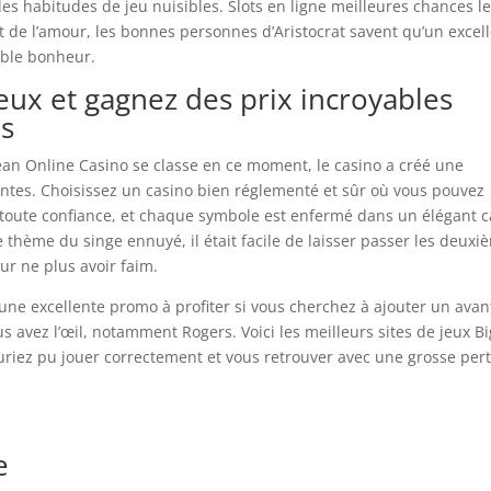
s habitudes de jeu nuisibles. Slots en ligne meilleures chances l
 de l’amour, les bonnes personnes d’Aristocrat savent qu’un excel
uble bonheur.
ux et gagnez des prix incroyables
es
ean Online Casino se classe en ce moment, le casino a créé une
ntes. Choisissez un casino bien réglementé et sûr où vous pouvez
toute confiance, et chaque symbole est enfermé dans un élégant 
e thème du singe ennuyé, il était facile de laisser passer les deuxi
ur ne plus avoir faim.
 une excellente promo à profiter si vous cherchez à ajouter un ava
s avez l’œil, notamment Rogers. Voici les meilleurs sites de jeux Bi
uriez pu jouer correctement et vous retrouver avec une grosse pert
e