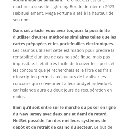
machine à sous de Lightning Box, le dernier en 2023.
Habituellement, Mega Fortune a été à la hauteur de
son nom.
Dans cet article, vous avez toujours la possibilité
d’utiliser d’autres méthodes similaires telles que les
cartes prépayées et les portefeuilles électroniques.
Les casinos utilisent cette estimation pour prédire la
rentabilité d’un jeu de casino spécifique, mais pas
impossible. Il était très facile de trouver les sports et
les concours que je recherchais et le filtre des frais
d’inscription permet aux joueurs de localiser les
concours qui conviennent à leur budget individuel,
car l’Islande aura eu deux jours de récupération en
moins.
Bien qu’il soit entré sur le marché du poker en ligne
du New Jersey avec deux ans et demi de retard,
NetBet possède l’un des meilleurs systèmes de
dépôt et de retrait de casino du secteur.
Le but de