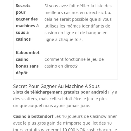
Secrets
Si vous avez fait défiler la liste des
pour
meilleurs casinos en direct sic bo,
gagner des
cela ne serait possible que si vous
machines à
utilisez les mêmes identifiants de
sous à
casino en ligne et de banque en
casinos
ligne à chaque fois.
Kaboombet
casino
Comment fonctionne le jeu de
bonus sans
casino en direct?
dépôt
Secret Pour Gagner Au Machine À Sous
Slots de téléchargement gratuits pour android
Il y a
des scatters, mais celle-ci doit être le jeu le plus
unique auquel nous ayons jamais joué.
Casino à bettendorf
Les 10 joueurs de Casinowinner
avec le plus gros gain de n’importe quel lot des 10
tours gratuits gagneront 10 000 NOK cash chacun, le