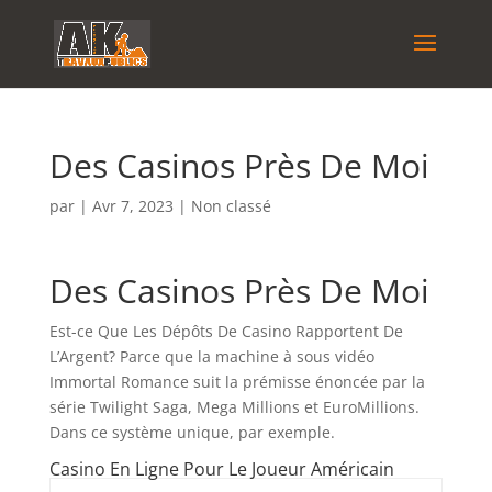
Des Casinos Près De Moi
par
|
Avr 7, 2023
| Non classé
Des Casinos Près De Moi
Est-ce Que Les Dépôts De Casino Rapportent De
L’Argent? Parce que la machine à sous vidéo
Immortal Romance suit la prémisse énoncée par la
série Twilight Saga, Mega Millions et EuroMillions.
Dans ce système unique, par exemple.
Casino En Ligne Pour Le Joueur Américain