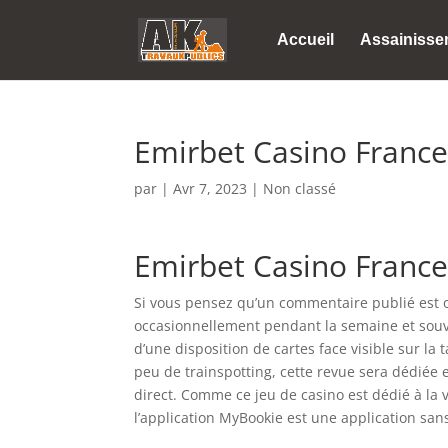
Accueil
Assainisse
Emirbet Casino France
par
|
Avr 7, 2023
| Non classé
Emirbet Casino France
Si vous pensez qu’un commentaire publié est of
occasionnellement pendant la semaine et souve
d’une disposition de cartes face visible sur la
peu de trainspotting, cette revue sera dédiée
direct. Comme ce jeu de casino est dédié à la 
l’application MyBookie est une application sa