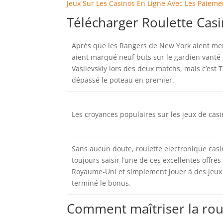
Jeux Sur Les Casinos En Ligne Avec Les Paieme
Télécharger Roulette Casi
Après que les Rangers de New York aient men
aient marqué neuf buts sur le gardien vant
Vasilevskiy lors des deux matchs, mais c’est 
dépassé le poteau en premier.
Les croyances populaires sur les jeux de casi
Sans aucun doute, roulette electronique cas
toujours saisir l’une de ces excellentes offre
Royaume-Uni et simplement jouer à des jeux 
terminé le bonus.
Comment maîtriser la rou