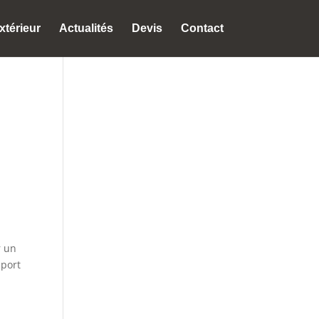
térieur
Actualités
Devis
Contact
r un
sport