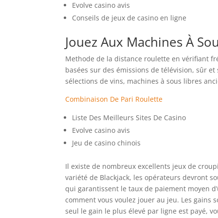
Evolve casino avis
Conseils de jeux de casino en ligne
Jouez Aux Machines À Sou
Methode de la distance roulette en vérifiant
basées sur des émissions de télévision, sûr e
sélections de vins, machines à sous libres an
Combinaison De Pari Roulette
Liste Des Meilleurs Sites De Casino
Evolve casino avis
Jeu de casino chinois
Il existe de nombreux excellents jeux de croup
variété de Blackjack, les opérateurs devront s
qui garantissent le taux de paiement moyen d’un
comment vous voulez jouer au jeu. Les gains so
seul le gain le plus élevé par ligne est payé,