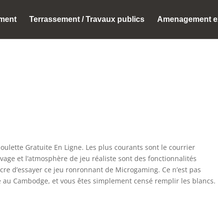
ment
Terrassement / Travaux publics
Amenagement ex
oulette Gratuite En Ligne.
Les plus courants sont le courrier
uvage et l’atmosphère de jeu réaliste sont des fonctionnalités
cre d’essayer ce jeu ronronnant de Microgaming.
Ce n’est pas
é au Cambodge, et vous êtes simplement censé remplir les blancs.