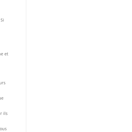
 Si
ne et
urs
ue
 ils
sous