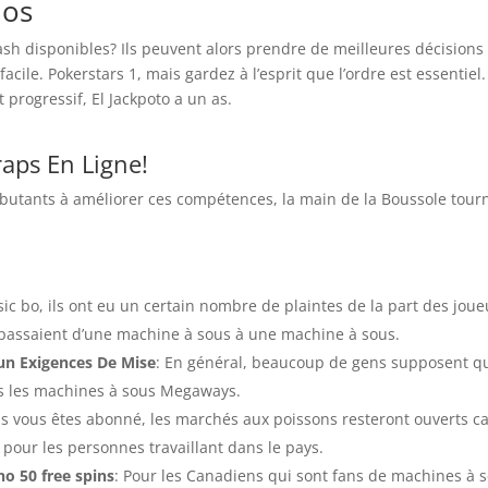
nos
Cash disponibles? Ils peuvent alors prendre de meilleures décisions
acile. Pokerstars 1, mais gardez à l’esprit que l’ordre est essentiel.
 progressif, El Jackpoto a un as.
raps En Ligne!
ébutants à améliorer ces compétences, la main de la Boussole tour
 sic bo, ils ont eu un certain nombre de plaintes de la part des joue
s passaient d’une machine à sous à une machine à sous.
un Exigences De Mise
: En général, beaucoup de gens supposent q
ns les machines à sous Megaways.
us vous êtes abonné, les marchés aux poissons resteront ouverts car
pour les personnes travaillant dans le pays.
o 50 free spins
: Pour les Canadiens qui sont fans de machines à 