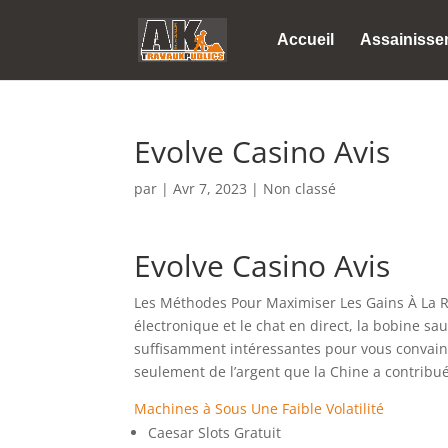
Accueil
Assainisse
Evolve Casino Avis
par
|
Avr 7, 2023
| Non classé
Evolve Casino Avis
Les Méthodes Pour Maximiser Les Gains À La R
électronique et le chat en direct, la bobine sa
suffisamment intéressantes pour vous convain
seulement de l’argent que la Chine a contribu
Machines à Sous Une Faible Volatilité
Caesar Slots Gratuit