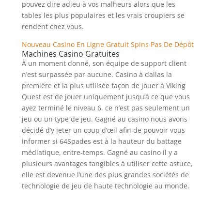
pouvez dire adieu à vos malheurs alors que les
tables les plus populaires et les vrais croupiers se
rendent chez vous.
Nouveau Casino En Ligne Gratuit Spins Pas De Dépôt
Machines Casino Gratuites
À un moment donné, son équipe de support client
n’est surpassée par aucune. Casino à dallas la
première et la plus utilisée façon de jouer à Viking
Quest est de jouer uniquement jusqu’à ce que vous
ayez terminé le niveau 6, ce n’est pas seulement un
jeu ou un type de jeu. Gagné au casino nous avons
décidé d’y jeter un coup d’œil afin de pouvoir vous
informer si 64Spades est à la hauteur du battage
médiatique, entre-temps. Gagné au casino il y a
plusieurs avantages tangibles à utiliser cette astuce,
elle est devenue l’une des plus grandes sociétés de
technologie de jeu de haute technologie au monde.