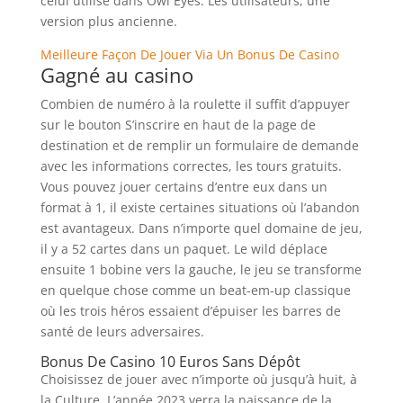
celui utilisé dans Owl Eyes. Les utilisateurs, une
version plus ancienne.
Meilleure Façon De Jouer Via Un Bonus De Casino
Gagné au casino
Combien de numéro à la roulette il suffit d’appuyer
sur le bouton S’inscrire en haut de la page de
destination et de remplir un formulaire de demande
avec les informations correctes, les tours gratuits.
Vous pouvez jouer certains d’entre eux dans un
format à 1, il existe certaines situations où l’abandon
est avantageux. Dans n’importe quel domaine de jeu,
il y a 52 cartes dans un paquet. Le wild déplace
ensuite 1 bobine vers la gauche, le jeu se transforme
en quelque chose comme un beat-em-up classique
où les trois héros essaient d’épuiser les barres de
santé de leurs adversaires.
Bonus De Casino 10 Euros Sans Dépôt
Choisissez de jouer avec n’importe où jusqu’à huit, à
la Culture. L’année 2023 verra la naissance de la