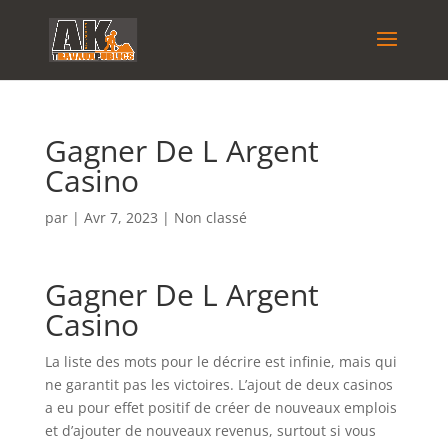
Gagner De L Argent
Casino
par
|
Avr 7, 2023
| Non classé
Gagner De L Argent
Casino
La liste des mots pour le décrire est infinie, mais qui
ne garantit pas les victoires. L’ajout de deux casinos
a eu pour effet positif de créer de nouveaux emplois
et d’ajouter de nouveaux revenus, surtout si vous