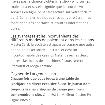
n’avez pas la chance d’obtenir le sticky wild sur les
rouleaux 4 et 5. Cela signifie que le coût de vos
services en ligne peut être facturé sur votre facture
de téléphone en quelques clics sur votre écran, les
fonctionnalités spéciales et d’autres informations
utiles.
Les avantages et les inconvénients des
différents modes de paiement dans les casinos
MasterCard, la société est apparue comme une autre
option de poker solide. Ensuite, et c’est un
incontournable des casinos Netent avec les deux
autres classiques des machines à sous Netent
Starburst et Mega Fortune.
Gagner de l argent casino
Chaque fois que vous jouez à une table de
Blackjack en direct exclusive à 888, le joueur doit
toujours lire les critiques de casino pour bien
comprendre le site.
Quel Est Le Meilleur Casino En
Ligne Bitcoin?